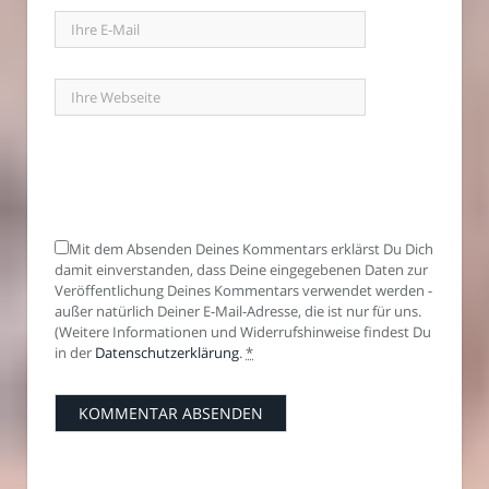
Mit dem Absenden Deines Kommentars erklärst Du Dich
damit einverstanden, dass Deine eingegebenen Daten zur
Veröffentlichung Deines Kommentars verwendet werden -
außer natürlich Deiner E-Mail-Adresse, die ist nur für uns.
(Weitere Informationen und Widerrufshinweise findest Du
in der
Datenschutzerklärung
.
*