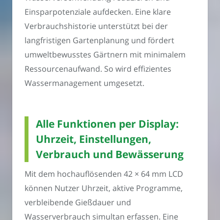
Einsparpotenziale aufdecken. Eine klare
Verbrauchshistorie unterstützt bei der
langfristigen Gartenplanung und fördert
umweltbewusstes Gärtnern mit minimalem
Ressourcenaufwand. So wird effizientes
Wassermanagement umgesetzt.
Alle Funktionen per Display:
Uhrzeit, Einstellungen,
Verbrauch und Bewässerung
Mit dem hochauflösenden 42 × 64 mm LCD
können Nutzer Uhrzeit, aktive Programme,
verbleibende Gießdauer und
Wasserverbrauch simultan erfassen. Eine