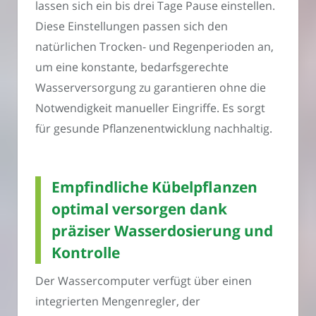
lassen sich ein bis drei Tage Pause einstellen.
Diese Einstellungen passen sich den
natürlichen Trocken- und Regenperioden an,
um eine konstante, bedarfsgerechte
Wasserversorgung zu garantieren ohne die
Notwendigkeit manueller Eingriffe. Es sorgt
für gesunde Pflanzenentwicklung nachhaltig.
Empfindliche Kübelpflanzen
optimal versorgen dank
präziser Wasserdosierung und
Kontrolle
Der Wassercomputer verfügt über einen
integrierten Mengenregler, der