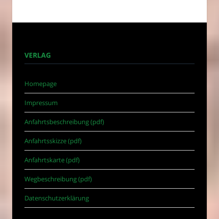
VERLAG
Homepage
Impressum
Anfahrtsbeschreibung (pdf)
Anfahrtsskizze (pdf)
Anfahrtskarte (pdf)
Wegbeschreibung (pdf)
Datenschutzerklärung