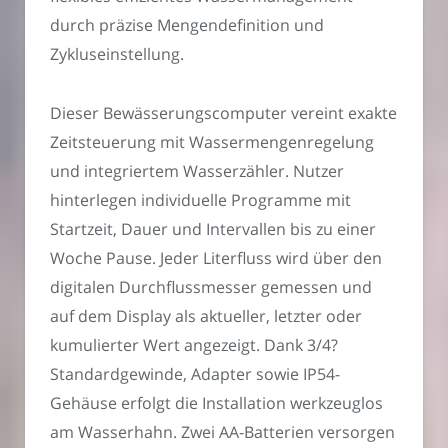
durch präzise Mengendefinition und
Zykluseinstellung.
Dieser Bewässerungscomputer vereint exakte
Zeitsteuerung mit Wassermengenregelung
und integriertem Wasserzähler. Nutzer
hinterlegen individuelle Programme mit
Startzeit, Dauer und Intervallen bis zu einer
Woche Pause. Jeder Literfluss wird über den
digitalen Durchflussmesser gemessen und
auf dem Display als aktueller, letzter oder
kumulierter Wert angezeigt. Dank 3/4?
Standardgewinde, Adapter sowie IP54-
Gehäuse erfolgt die Installation werkzeuglos
am Wasserhahn. Zwei AA-Batterien versorgen