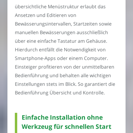
übersichtliche Menüstruktur erlaubt das
Ansetzen und Editieren von
Bewässerungsintervallen, Startzeiten sowie
manuellen Bewässerungen ausschließlich
über eine einfache Tastatur am Gehäuse.
Hierdurch entfällt die Notwendigkeit von
Smartphone-Apps oder einem Computer.
Einsteiger profitieren von der unmittelbaren
Bedienführung und behalten alle wichtigen
Einstellungen stets im Blick. So garantiert die
Bedienführung Übersicht und Kontrolle.
Einfache Installation ohne
Werkzeug für schnellen Start