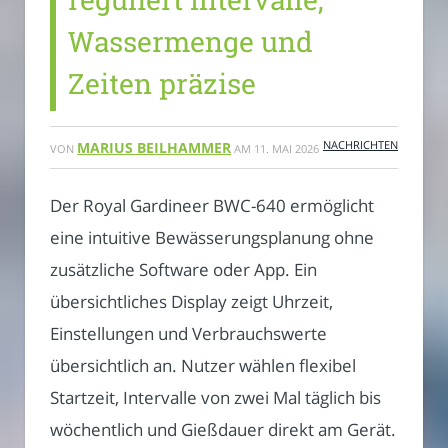
Wassermenge und
Zeiten präzise
NACHRICHTEN
MARIUS BEILHAMMER
VON
AM
11. MAI 2026
Der Royal Gardineer BWC-640 ermöglicht
eine intuitive Bewässerungsplanung ohne
zusätzliche Software oder App. Ein
übersichtliches Display zeigt Uhrzeit,
Einstellungen und Verbrauchswerte
übersichtlich an. Nutzer wählen flexibel
Startzeit, Intervalle von zwei Mal täglich bis
wöchentlich und Gießdauer direkt am Gerät.