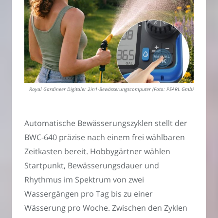
Royal Gardineer Digitaler 2in1-Bewässerungscomputer (Foto: PEARL GmbH)
Automatische Bewässerungszyklen stellt der
BWC-640 präzise nach einem frei wählbaren
Zeitkasten bereit. Hobbygärtner wählen
Startpunkt, Bewässerungsdauer und
Rhythmus im Spektrum von zwei
Wassergängen pro Tag bis zu einer
Wässerung pro Woche. Zwischen den Zyklen