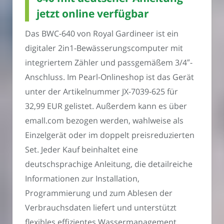
jetzt online verfügbar
Das BWC-640 von Royal Gardineer ist ein
digitaler 2in1-Bewässerungscomputer mit
integriertem Zähler und passgemäßem 3/4″-
Anschluss. Im Pearl-Onlineshop ist das Gerät
unter der Artikelnummer JX-7039-625 für
32,99 EUR gelistet. Außerdem kann es über
emall.com bezogen werden, wahlweise als
Einzelgerät oder im doppelt preisreduzierten
Set. Jeder Kauf beinhaltet eine
deutschsprachige Anleitung, die detailreiche
Informationen zur Installation,
Programmierung und zum Ablesen der
Verbrauchsdaten liefert und unterstützt
flexibles effizientes Wassermanagement