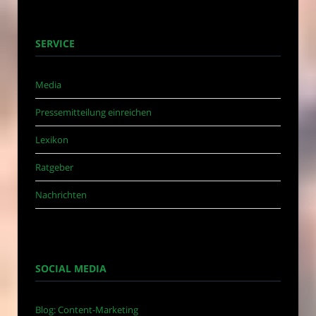
SERVICE
Media
Pressemitteilung einreichen
Lexikon
Ratgeber
Nachrichten
SOCIAL MEDIA
Blog: Content-Marketing