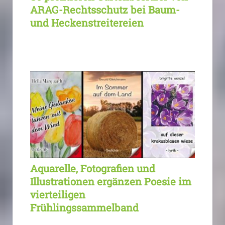
ARAG-Rechtsschutz bei Baum-
und Heckenstreitereien
Aquarelle, Fotografien und
Illustrationen ergänzen Poesie im
vierteiligen
Frühlingssammelband