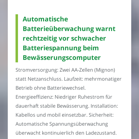
Automatische
Batterieüberwachung warnt
rechtzeitig vor schwacher
Batteriespannung beim
Bewässerungscomputer
Stromversorgung: Zwei AA-Zellen (Mignon)
statt Netzanschluss. Laufzeit: mehrmonatiger
Betrieb ohne Batteriewechsel.
Energieeffizienz: Niedriger Ruhestrom für
dauerhaft stabile Bewässerung. Installation:
Kabellos und mobil einsetzbar. Sicherheit:
Automatische Spannungsüberwachung
überwacht kontinuierlich den Ladezustand.