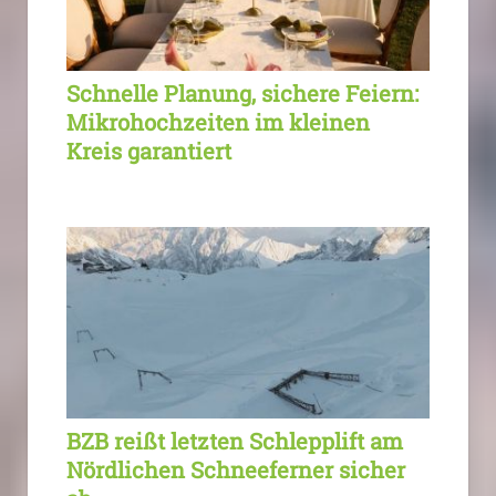
Schnelle Planung, sichere Feiern:
Mikrohochzeiten im kleinen
Kreis garantiert
BZB reißt letzten Schlepplift am
Nördlichen Schneeferner sicher