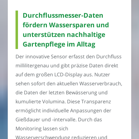
Durchflussmesser-Daten
fördern Wassersparen und
unterstützen nachhaltige
Gartenpflege im Alltag
Der innovative Sensor erfasst den Durchfluss
millilitergenau und gibt präzise Daten direkt
auf dem großen LCD-Display aus. Nutzer
sehen sofort den aktuellen Wasserverbrauch,
die Daten der letzten Bewässerung und
kumulierte Volumina. Diese Transparenz
ermöglicht individuelle Anpassungen der
Gießdauer und -intervalle. Durch das
Monitoring lassen sich
Wasserverschwendung reduzieren und