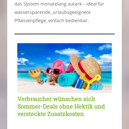
das System monatelang autark – ideal für
wassersparende, urlaubsgeeignete
Pflanzenpflege, einfach bedienbar.
Verbraucher wünschen sich
Sommer-Deals ohne Hektik und
versteckte Zusatzkosten