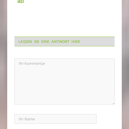
ab
LASSEN SIE EINE ANTWORT HIER