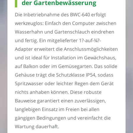
der Gartenbewässerung
Die Inbetriebnahme des BWC-640 erfolgt
werkzeuglos: Einfach den Computer zwischen
Wasserhahn und Gartenschlauch eindrehen
und fertig. Ein mitgelieferter 1?-auf-¾?-
Adapter erweitert die Anschlussmöglichkeiten
und ist ideal für Installation im Gewächshaus,
auf Balkon oder im Gemüsegarten. Das solide
Gehäuse trägt die Schutzklasse IP54, sodass
Spritzwasser oder leichter Regen dem Gerät
nichts anhaben können. Diese robuste
Bauweise garantiert einen zuverlässigen,
langlebigen Einsatz im Freien bei allen
gängigen Bedingungen und vereinfacht die
Wartung dauerhaft.