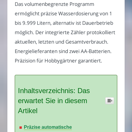
Das volumenbegrenzte Programm
ermöglicht präzise Wasserdosierung von 1
bis 9.999 Litern, alternativ ist Dauerbetrieb
möglich. Der integrierte Zähler protokolliert
aktuellen, letzten und Gesamtverbrauch.
Energielieferanten sind zwei AA-Batterien.
Präzision für Hobbygärtner garantiert.
Inhaltsverzeichnis: Das
erwartet Sie in diesem
Artikel
Präzise automatische