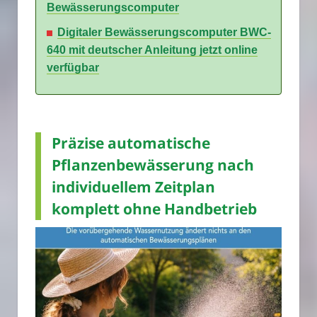
Bewässerungscomputer
Digitaler Bewässerungscomputer BWC-
640 mit deutscher Anleitung jetzt online
verfügbar
Präzise automatische
Pflanzenbewässerung nach
individuellem Zeitplan
komplett ohne Handbetrieb