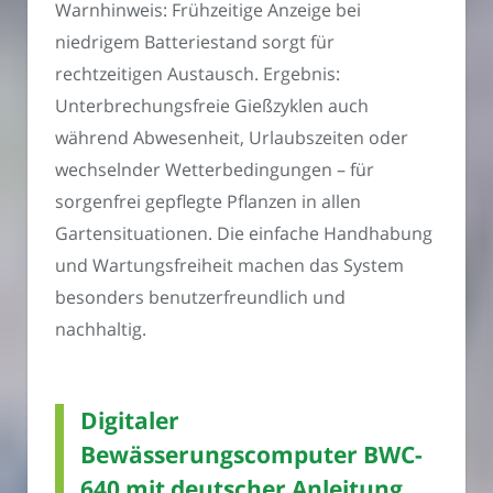
Warnhinweis: Frühzeitige Anzeige bei
niedrigem Batteriestand sorgt für
rechtzeitigen Austausch. Ergebnis:
Unterbrechungsfreie Gießzyklen auch
während Abwesenheit, Urlaubszeiten oder
wechselnder Wetterbedingungen – für
sorgenfrei gepflegte Pflanzen in allen
Gartensituationen. Die einfache Handhabung
und Wartungsfreiheit machen das System
besonders benutzerfreundlich und
nachhaltig.
Digitaler
Bewässerungscomputer BWC-
640 mit deutscher Anleitung