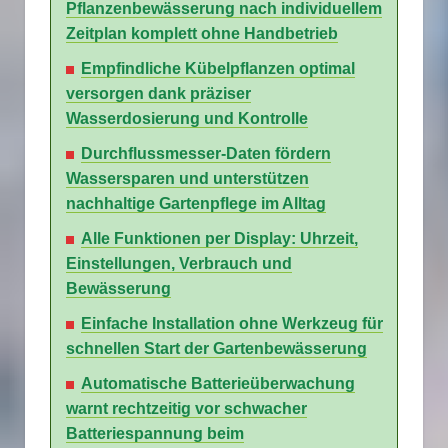
Pflanzenbewässerung nach individuellem
Zeitplan komplett ohne Handbetrieb
Empfindliche Kübelpflanzen optimal
versorgen dank präziser
Wasserdosierung und Kontrolle
Durchflussmesser-Daten fördern
Wassersparen und unterstützen
nachhaltige Gartenpflege im Alltag
Alle Funktionen per Display: Uhrzeit,
Einstellungen, Verbrauch und
Bewässerung
Einfache Installation ohne Werkzeug für
schnellen Start der Gartenbewässerung
Automatische Batterieüberwachung
warnt rechtzeitig vor schwacher
Batteriespannung beim