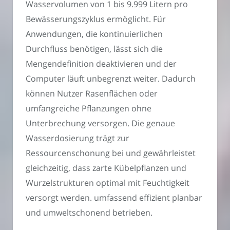
Wasservolumen von 1 bis 9.999 Litern pro
Bewässerungszyklus ermöglicht. Für
Anwendungen, die kontinuierlichen
Durchfluss benötigen, lässt sich die
Mengendefinition deaktivieren und der
Computer läuft unbegrenzt weiter. Dadurch
können Nutzer Rasenflächen oder
umfangreiche Pflanzungen ohne
Unterbrechung versorgen. Die genaue
Wasserdosierung trägt zur
Ressourcenschonung bei und gewährleistet
gleichzeitig, dass zarte Kübelpflanzen und
Wurzelstrukturen optimal mit Feuchtigkeit
versorgt werden. umfassend effizient planbar
und umweltschonend betrieben.