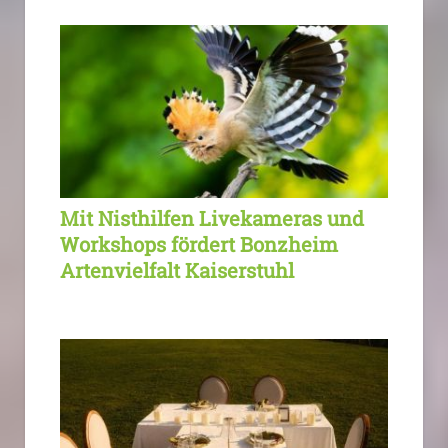
Mit Nisthilfen Livekameras und
Workshops fördert Bonzheim
Artenvielfalt Kaiserstuhl