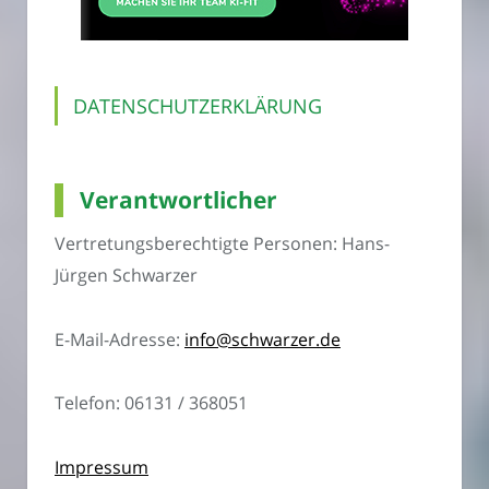
DATENSCHUTZERKLÄRUNG
Verantwortlicher
Vertretungsberechtigte Personen: Hans-
Jürgen Schwarzer
E-Mail-Adresse:
info@schwarzer.de
Telefon: 06131 / 368051
Impressum