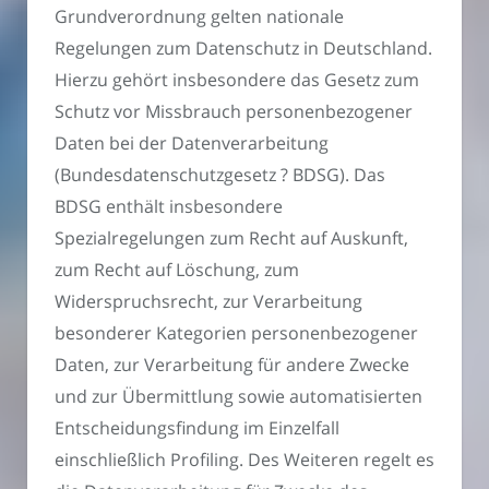
Grundverordnung gelten nationale
Regelungen zum Datenschutz in Deutschland.
Hierzu gehört insbesondere das Gesetz zum
Schutz vor Missbrauch personenbezogener
Daten bei der Datenverarbeitung
(Bundesdatenschutzgesetz ? BDSG). Das
BDSG enthält insbesondere
Spezialregelungen zum Recht auf Auskunft,
zum Recht auf Löschung, zum
Widerspruchsrecht, zur Verarbeitung
besonderer Kategorien personenbezogener
Daten, zur Verarbeitung für andere Zwecke
und zur Übermittlung sowie automatisierten
Entscheidungsfindung im Einzelfall
einschließlich Profiling. Des Weiteren regelt es