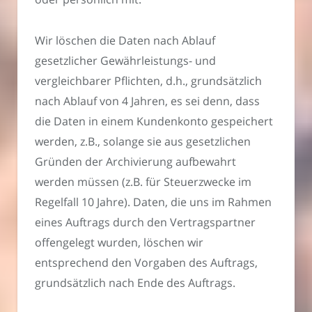
Wir löschen die Daten nach Ablauf
gesetzlicher Gewährleistungs- und
vergleichbarer Pflichten, d.h., grundsätzlich
nach Ablauf von 4 Jahren, es sei denn, dass
die Daten in einem Kundenkonto gespeichert
werden, z.B., solange sie aus gesetzlichen
Gründen der Archivierung aufbewahrt
werden müssen (z.B. für Steuerzwecke im
Regelfall 10 Jahre). Daten, die uns im Rahmen
eines Auftrags durch den Vertragspartner
offengelegt wurden, löschen wir
entsprechend den Vorgaben des Auftrags,
grundsätzlich nach Ende des Auftrags.