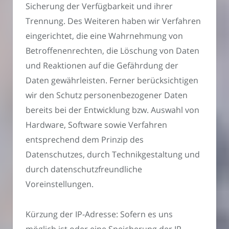
Sicherung der Verfügbarkeit und ihrer
Trennung. Des Weiteren haben wir Verfahren
eingerichtet, die eine Wahrnehmung von
Betroffenenrechten, die Löschung von Daten
und Reaktionen auf die Gefährdung der
Daten gewährleisten. Ferner berücksichtigen
wir den Schutz personenbezogener Daten
bereits bei der Entwicklung bzw. Auswahl von
Hardware, Software sowie Verfahren
entsprechend dem Prinzip des
Datenschutzes, durch Technikgestaltung und
durch datenschutzfreundliche
Voreinstellungen.
Kürzung der IP-Adresse: Sofern es uns
möglich ist oder eine Speicherung der IP-