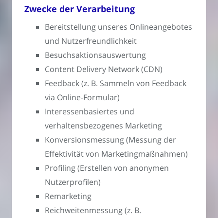
Zwecke der Verarbeitung
Bereitstellung unseres Onlineangebotes
und Nutzerfreundlichkeit
Besuchsaktionsauswertung
Content Delivery Network (CDN)
Feedback (z. B. Sammeln von Feedback
via Online-Formular)
Interessenbasiertes und
verhaltensbezogenes Marketing
Konversionsmessung (Messung der
Effektivität von Marketingmaßnahmen)
Profiling (Erstellen von anonymen
Nutzerprofilen)
Remarketing
Reichweitenmessung (z. B.