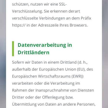
schützen, nutzen wir eine SSL-
Verschlüsselung. Sie erkennen derart
verschlüsselte Verbindungen an dem Präfix
https:// in der Adresszeile Ihres Browsers.
Datenverarbeitung in
Drittländern
Sofern wir Daten in einem Drittland (d. h.,
außerhalb der Europäischen Union (EU), des
Europäischen Wirtschaftsraums (EWR))
verarbeiten oder die Verarbeitung im
Rahmen der Inanspruchnahme von Diensten
Dritter oder der Offenlegung bzw.
Übermittlung von Daten an andere Personen,