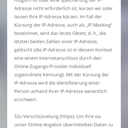
Adresse nicht erforderlich ist, kürzen wir oder
lassen Ihre IP-Adresse kürzen. Im Fall der
Kürzung der IP-Adresse, auch als „IP-Masking“
bezeichnet, wird das letzte Oktett, d. h., die
letzten beiden Zahlen einer IP-Adresse,
gelöscht (die IP-Adresse ist in diesem Kontext
eine einem Internetanschluss durch den
Online-Zugangs-Provider individuell
zugeordnete Kennung). Mit der Kürzung der
IP-Adresse wird die Identifizierung einer
Person anhand ihrer IP-Adresse wesentlich
erschwert.
SSL-Verschlüsselung (https): Um Ihre via
unser Online-Angebot übermittelten Daten zu