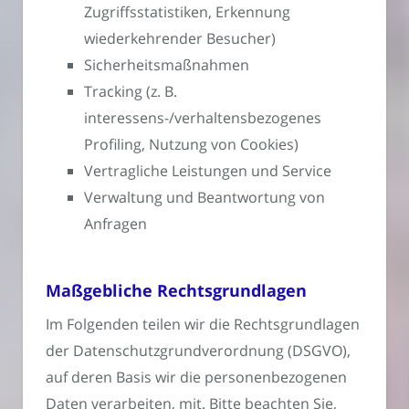
Zugriffsstatistiken, Erkennung
wiederkehrender Besucher)
Sicherheitsmaßnahmen
Tracking (z. B.
interessens-/verhaltensbezogenes
Profiling, Nutzung von Cookies)
Vertragliche Leistungen und Service
Verwaltung und Beantwortung von
Anfragen
Maßgebliche Rechtsgrundlagen
Im Folgenden teilen wir die Rechtsgrundlagen
der Datenschutzgrundverordnung (DSGVO),
auf deren Basis wir die personenbezogenen
Daten verarbeiten, mit. Bitte beachten Sie,