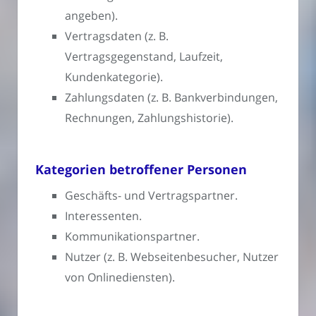
angeben).
Vertragsdaten (z. B.
Vertragsgegenstand, Laufzeit,
Kundenkategorie).
Zahlungsdaten (z. B. Bankverbindungen,
Rechnungen, Zahlungshistorie).
Kategorien betroffener Personen
Geschäfts- und Vertragspartner.
Interessenten.
Kommunikationspartner.
Nutzer (z. B. Webseitenbesucher, Nutzer
von Onlinediensten).