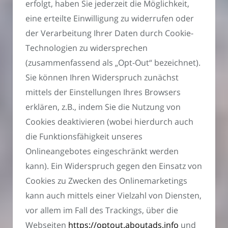
erfolgt, haben Sie jederzeit die Möglichkeit,
eine erteilte Einwilligung zu widerrufen oder
der Verarbeitung Ihrer Daten durch Cookie-
Technologien zu widersprechen
(zusammenfassend als „Opt-Out“ bezeichnet).
Sie können Ihren Widerspruch zunächst
mittels der Einstellungen Ihres Browsers
erklären, z.B., indem Sie die Nutzung von
Cookies deaktivieren (wobei hierdurch auch
die Funktionsfähigkeit unseres
Onlineangebotes eingeschränkt werden
kann). Ein Widerspruch gegen den Einsatz von
Cookies zu Zwecken des Onlinemarketings
kann auch mittels einer Vielzahl von Diensten,
vor allem im Fall des Trackings, über die
Webseiten
https://optout.aboutads.info
und