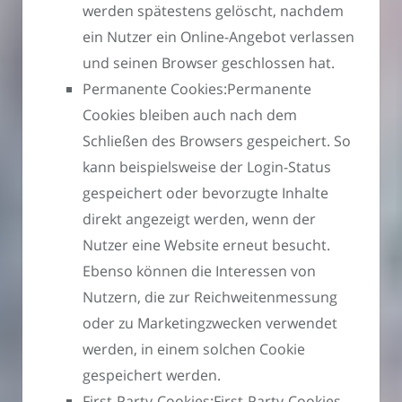
werden spätestens gelöscht, nachdem
ein Nutzer ein Online-Angebot verlassen
und seinen Browser geschlossen hat.
Permanente Cookies:Permanente
Cookies bleiben auch nach dem
Schließen des Browsers gespeichert. So
kann beispielsweise der Login-Status
gespeichert oder bevorzugte Inhalte
direkt angezeigt werden, wenn der
Nutzer eine Website erneut besucht.
Ebenso können die Interessen von
Nutzern, die zur Reichweitenmessung
oder zu Marketingzwecken verwendet
werden, in einem solchen Cookie
gespeichert werden.
First-Party-Cookies:First-Party-Cookies