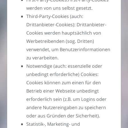
werden von uns selbst gesetzt.
Third-Party-Cookies (auch:
Drittanbieter-Cookies): Drittanbieter-
Cookies werden hauptsächlich von
Werbetreibenden (sog. Dritten)
verwendet, um Benutzerinformationen
zu verarbeiten.
Notwendige (auch: essenzielle oder
unbedingt erforderliche) Cookies:
Cookies können zum einen für den
Betrieb einer Webseite unbedingt
erforderlich sein (z.B. um Logins oder
andere Nutzereingaben zu speichern
oder aus Gründen der Sicherheit).
Statistik-, Marketing- und