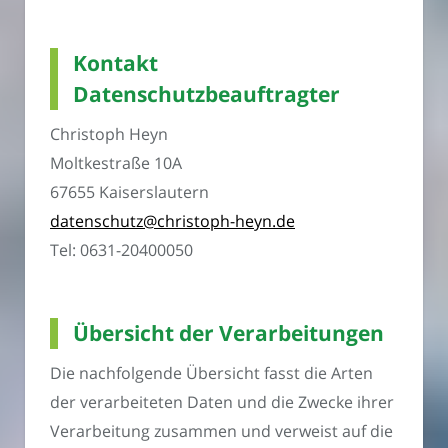
Kontakt
Datenschutzbeauftragter
Christoph Heyn
Moltkestraße 10A
67655 Kaiserslautern
datenschutz@christoph-heyn.de
Tel: 0631-20400050
Übersicht der Verarbeitungen
Die nachfolgende Übersicht fasst die Arten
der verarbeiteten Daten und die Zwecke ihrer
Verarbeitung zusammen und verweist auf die