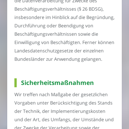
die Datenverarbeitung für Zwecke des
Beschäftigungsverhältnisses (§ 26 BDSG),
insbesondere im Hinblick auf die Begründung,
Durchführung oder Beendigung von
Beschäftigungsverhältnissen sowie die
Einwilligung von Beschäftigten. Ferner können
Landesdatenschutzgesetze der einzelnen
Bundesländer zur Anwendung gelangen.
Sicherheitsmaßnahmen
Wir treffen nach Maßgabe der gesetzlichen
Vorgaben unter Berücksichtigung des Stands
der Technik, der Implementierungskosten
und der Art, des Umfangs, der Umstände und
der Zwecke der Verarbeitung sowie der