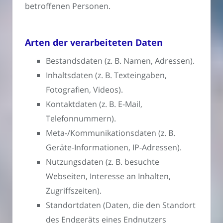
betroffenen Personen.
Arten der verarbeiteten Daten
Bestandsdaten (z. B. Namen, Adressen).
Inhaltsdaten (z. B. Texteingaben,
Fotografien, Videos).
Kontaktdaten (z. B. E-Mail,
Telefonnummern).
Meta-/Kommunikationsdaten (z. B.
Geräte-Informationen, IP-Adressen).
Nutzungsdaten (z. B. besuchte
Webseiten, Interesse an Inhalten,
Zugriffszeiten).
Standortdaten (Daten, die den Standort
des Endgeräts eines Endnutzers