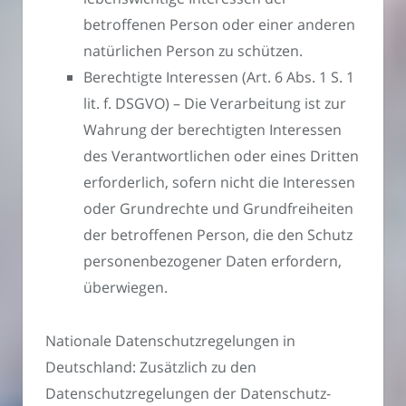
betroffenen Person oder einer anderen
natürlichen Person zu schützen.
Berechtigte Interessen (Art. 6 Abs. 1 S. 1
lit. f. DSGVO) – Die Verarbeitung ist zur
Wahrung der berechtigten Interessen
des Verantwortlichen oder eines Dritten
erforderlich, sofern nicht die Interessen
oder Grundrechte und Grundfreiheiten
der betroffenen Person, die den Schutz
personenbezogener Daten erfordern,
überwiegen.
Nationale Datenschutzregelungen in
Deutschland: Zusätzlich zu den
Datenschutzregelungen der Datenschutz-