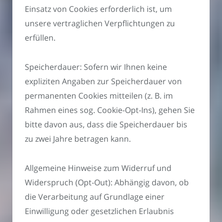
Einsatz von Cookies erforderlich ist, um
unsere vertraglichen Verpflichtungen zu
erfüllen.
Speicherdauer: Sofern wir Ihnen keine
expliziten Angaben zur Speicherdauer von
permanenten Cookies mitteilen (z. B. im
Rahmen eines sog. Cookie-Opt-Ins), gehen Sie
bitte davon aus, dass die Speicherdauer bis
zu zwei Jahre betragen kann.
Allgemeine Hinweise zum Widerruf und
Widerspruch (Opt-Out): Abhängig davon, ob
die Verarbeitung auf Grundlage einer
Einwilligung oder gesetzlichen Erlaubnis