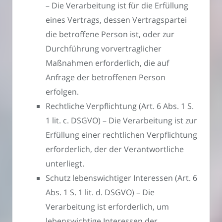
– Die Verarbeitung ist für die Erfüllung
eines Vertrags, dessen Vertragspartei
die betroffene Person ist, oder zur
Durchführung vorvertraglicher
Maßnahmen erforderlich, die auf
Anfrage der betroffenen Person
erfolgen.
Rechtliche Verpflichtung (Art. 6 Abs. 1 S.
1 lit. c. DSGVO) – Die Verarbeitung ist zur
Erfüllung einer rechtlichen Verpflichtung
erforderlich, der der Verantwortliche
unterliegt.
Schutz lebenswichtiger Interessen (Art. 6
Abs. 1 S. 1 lit. d. DSGVO) – Die
Verarbeitung ist erforderlich, um
lebenswichtige Interessen der