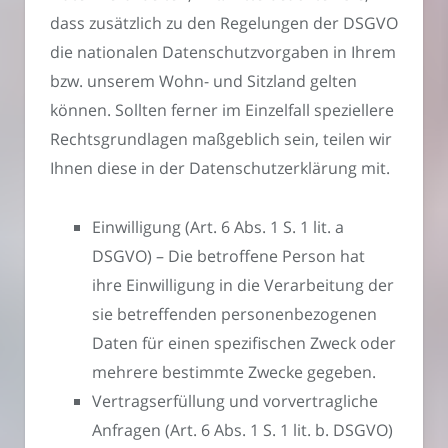
dass zusätzlich zu den Regelungen der DSGVO
die nationalen Datenschutzvorgaben in Ihrem
bzw. unserem Wohn- und Sitzland gelten
können. Sollten ferner im Einzelfall speziellere
Rechtsgrundlagen maßgeblich sein, teilen wir
Ihnen diese in der Datenschutzerklärung mit.
Einwilligung (Art. 6 Abs. 1 S. 1 lit. a
DSGVO) – Die betroffene Person hat
ihre Einwilligung in die Verarbeitung der
sie betreffenden personenbezogenen
Daten für einen spezifischen Zweck oder
mehrere bestimmte Zwecke gegeben.
Vertragserfüllung und vorvertragliche
Anfragen (Art. 6 Abs. 1 S. 1 lit. b. DSGVO)