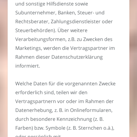
und sonstige Hilfsdienste sowie
Subunternehmer, Banken, Steuer- und
Rechtsberater, Zahlungsdienstleister oder
Steuerbehörden). Über weitere
Verarbeitungsformen, z.B. zu Zwecken des
Marketings, werden die Vertragspartner im
Rahmen dieser Datenschutzerklärung
informiert.
Welche Daten für die vorgenannten Zwecke
erforderlich sind, teilen wir den
Vertragspartnern vor oder im Rahmen der
Datenerhebung, z. B. in Onlineformularen,
durch besondere Kennzeichnung (z. B.
Farben) bzw. Symbole (z. B. Sternchen o.ä.),
oder persönlich mit.