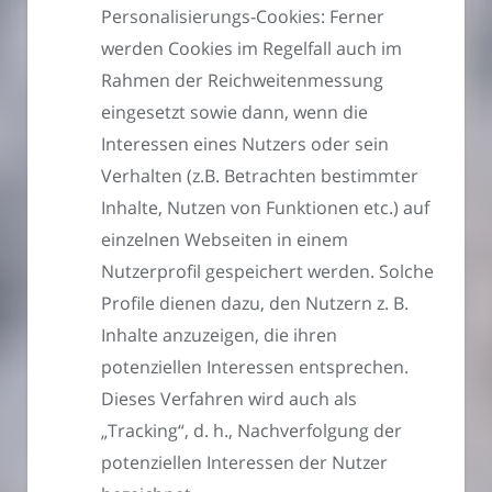
Personalisierungs-Cookies: Ferner
werden Cookies im Regelfall auch im
Rahmen der Reichweitenmessung
eingesetzt sowie dann, wenn die
Interessen eines Nutzers oder sein
Verhalten (z.B. Betrachten bestimmter
Inhalte, Nutzen von Funktionen etc.) auf
einzelnen Webseiten in einem
Nutzerprofil gespeichert werden. Solche
Profile dienen dazu, den Nutzern z. B.
Inhalte anzuzeigen, die ihren
potenziellen Interessen entsprechen.
Dieses Verfahren wird auch als
„Tracking“, d. h., Nachverfolgung der
potenziellen Interessen der Nutzer