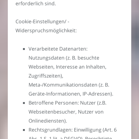
erforderlich sind.
Cookie-Einstellungen/ -
Widerspruchsmöglichkeit:
Verarbeitete Datenarten:
Nutzungsdaten (z. B. besuchte
Webseiten, Interesse an Inhalten,
Zugriffszeiten),
Meta-/Kommunikationsdaten (z. B.
Geräte-Informationen, IP-Adressen).
Betroffene Personen: Nutzer (z.B.
Webseitenbesucher, Nutzer von
Onlinediensten).
Rechtsgrundlagen: Einwilligung (Art. 6
Abs. 1 S. 1 lit. a DSGVO), Berechtigte