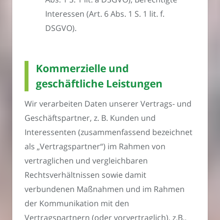
Interessen (Art. 6 Abs. 1 S. 1 lit. f.
DSGVO).
Kommerzielle und
geschäftliche Leistungen
Wir verarbeiten Daten unserer Vertrags- und
Geschäftspartner, z. B. Kunden und
Interessenten (zusammenfassend bezeichnet
als „Vertragspartner“) im Rahmen von
vertraglichen und vergleichbaren
Rechtsverhältnissen sowie damit
verbundenen Maßnahmen und im Rahmen
der Kommunikation mit den
Vertragspartnern (oder vorvertraglich), z.B.,