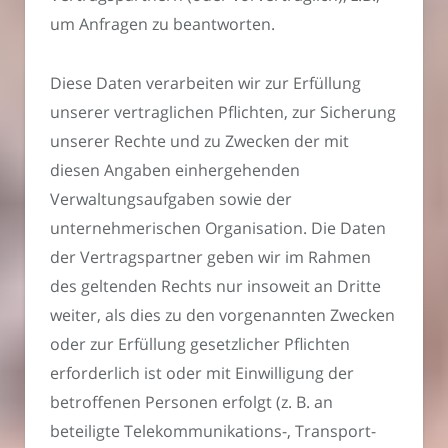
um Anfragen zu beantworten.
Diese Daten verarbeiten wir zur Erfüllung
unserer vertraglichen Pflichten, zur Sicherung
unserer Rechte und zu Zwecken der mit
diesen Angaben einhergehenden
Verwaltungsaufgaben sowie der
unternehmerischen Organisation. Die Daten
der Vertragspartner geben wir im Rahmen
des geltenden Rechts nur insoweit an Dritte
weiter, als dies zu den vorgenannten Zwecken
oder zur Erfüllung gesetzlicher Pflichten
erforderlich ist oder mit Einwilligung der
betroffenen Personen erfolgt (z. B. an
beteiligte Telekommunikations-, Transport-