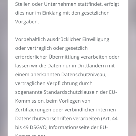
Stellen oder Unternehmen stattfindet, erfolgt
dies nur im Einklang mit den gesetzlichen
Vorgaben.
Vorbehaltlich ausdrücklicher Einwilligung
oder vertraglich oder gesetzlich
erforderlicher Übermittlung verarbeiten oder
lassen wir die Daten nur in Drittländern mit
einem anerkannten Datenschutzniveau,
vertraglichen Verpflichtung durch
sogenannte Standardschutzklauseln der EU-
Kommission, beim Vorliegen von
Zertifizierungen oder verbindlicher internen
Datenschutzvorschriften verarbeiten (Art. 44
bis 49 DSGVO, Informationsseite der EU-