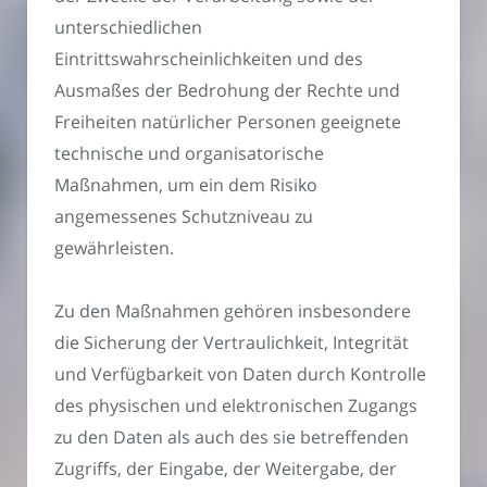
unterschiedlichen
Eintrittswahrscheinlichkeiten und des
Ausmaßes der Bedrohung der Rechte und
Freiheiten natürlicher Personen geeignete
technische und organisatorische
Maßnahmen, um ein dem Risiko
angemessenes Schutzniveau zu
gewährleisten.
Zu den Maßnahmen gehören insbesondere
die Sicherung der Vertraulichkeit, Integrität
und Verfügbarkeit von Daten durch Kontrolle
des physischen und elektronischen Zugangs
zu den Daten als auch des sie betreffenden
Zugriffs, der Eingabe, der Weitergabe, der