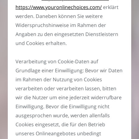
https://www.youronlinechoices.com/
erklärt
werden. Daneben können Sie weitere
Widerspruchshinweise im Rahmen der
Angaben zu den eingesetzten Dienstleistern
und Cookies erhalten.
Verarbeitung von Cookie-Daten auf
Grundlage einer Einwilligung: Bevor wir Daten
im Rahmen der Nutzung von Cookies
verarbeiten oder verarbeiten lassen, bitten
wir die Nutzer um eine jederzeit widerrufbare
Einwilligung. Bevor die Einwilligung nicht
ausgesprochen wurde, werden allenfalls
Cookies eingesetzt, die für den Betrieb
unseres Onlineangebotes unbedingt