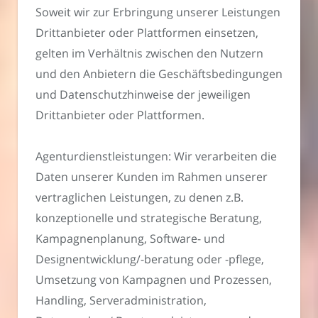
Soweit wir zur Erbringung unserer Leistungen
Drittanbieter oder Plattformen einsetzen,
gelten im Verhältnis zwischen den Nutzern
und den Anbietern die Geschäftsbedingungen
und Datenschutzhinweise der jeweiligen
Drittanbieter oder Plattformen.
Agenturdienstleistungen: Wir verarbeiten die
Daten unserer Kunden im Rahmen unserer
vertraglichen Leistungen, zu denen z.B.
konzeptionelle und strategische Beratung,
Kampagnenplanung, Software- und
Designentwicklung/-beratung oder -pflege,
Umsetzung von Kampagnen und Prozessen,
Handling, Serveradministration,