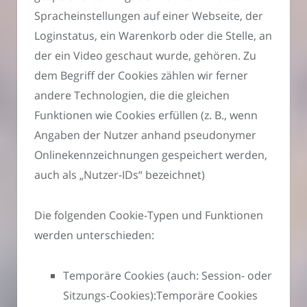
Spracheinstellungen auf einer Webseite, der
Loginstatus, ein Warenkorb oder die Stelle, an
der ein Video geschaut wurde, gehören. Zu
dem Begriff der Cookies zählen wir ferner
andere Technologien, die die gleichen
Funktionen wie Cookies erfüllen (z. B., wenn
Angaben der Nutzer anhand pseudonymer
Onlinekennzeichnungen gespeichert werden,
auch als „Nutzer-IDs“ bezeichnet)
Die folgenden Cookie-Typen und Funktionen
werden unterschieden:
Temporäre Cookies (auch: Session- oder
Sitzungs-Cookies):Temporäre Cookies