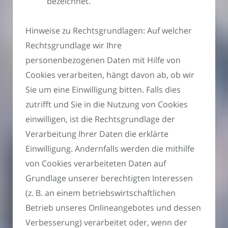
bezeichnet.
Hinweise zu Rechtsgrundlagen: Auf welcher
Rechtsgrundlage wir Ihre
personenbezogenen Daten mit Hilfe von
Cookies verarbeiten, hängt davon ab, ob wir
Sie um eine Einwilligung bitten. Falls dies
zutrifft und Sie in die Nutzung von Cookies
einwilligen, ist die Rechtsgrundlage der
Verarbeitung Ihrer Daten die erklärte
Einwilligung. Andernfalls werden die mithilfe
von Cookies verarbeiteten Daten auf
Grundlage unserer berechtigten Interessen
(z. B. an einem betriebswirtschaftlichen
Betrieb unseres Onlineangebotes und dessen
Verbesserung) verarbeitet oder, wenn der