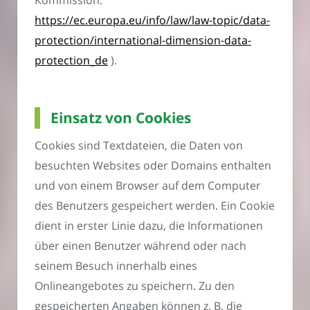
Kommission:
https://ec.europa.eu/info/law/law-topic/data-
protection/international-dimension-data-
protection_de
).
Einsatz von Cookies
Cookies sind Textdateien, die Daten von
besuchten Websites oder Domains enthalten
und von einem Browser auf dem Computer
des Benutzers gespeichert werden. Ein Cookie
dient in erster Linie dazu, die Informationen
über einen Benutzer während oder nach
seinem Besuch innerhalb eines
Onlineangebotes zu speichern. Zu den
gespeicherten Angaben können z. B. die