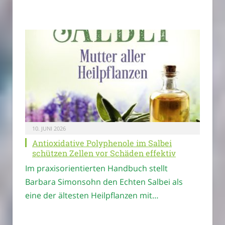
10. JUNI 2026
Antioxidative Polyphenole im Salbei
schützen Zellen vor Schäden effektiv
Im praxisorientierten Handbuch stellt
Barbara Simonsohn den Echten Salbei als
eine der ältesten Heilpflanzen mit…