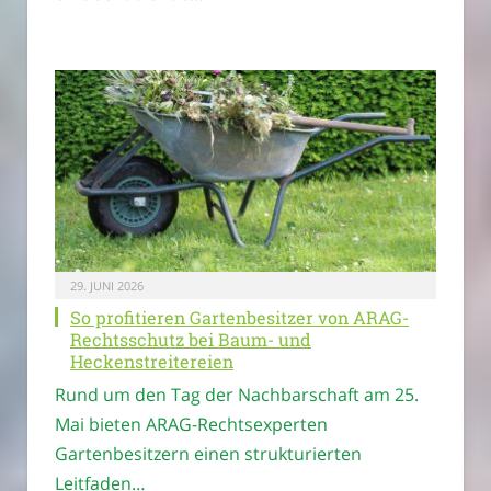
29. JUNI 2026
So profitieren Gartenbesitzer von ARAG-
Rechtsschutz bei Baum- und
Heckenstreitereien
Rund um den Tag der Nachbarschaft am 25.
Mai bieten ARAG-Rechtsexperten
Gartenbesitzern einen strukturierten
Leitfaden…