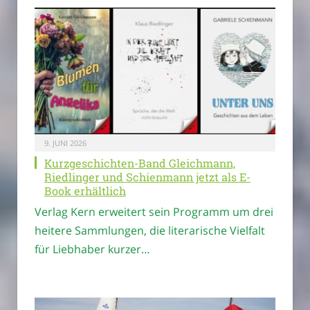
9. JUNI 2026
Kurzgeschichten-Band Gleichmann,
Riedlinger und Schienmann jetzt als E-
Book erhältlich
Verlag Kern erweitert sein Programm um drei
heitere Sammlungen, die literarische Vielfalt
für Liebhaber kurzer…