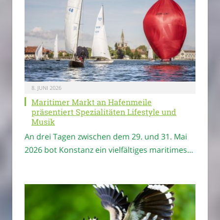
8. JUNI 2026
Maritimer Markt an Hafenmeile
präsentiert Spezialitäten Lifestyle und
Musik
An drei Tagen zwischen dem 29. und 31. Mai
2026 bot Konstanz ein vielfältiges maritimes…