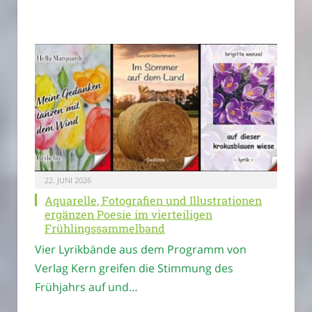
22. JUNI 2026
Aquarelle, Fotografien und Illustrationen
ergänzen Poesie im vierteiligen
Frühlingssammelband
Vier Lyrikbände aus dem Programm von
Verlag Kern greifen die Stimmung des
Frühjahrs auf und…