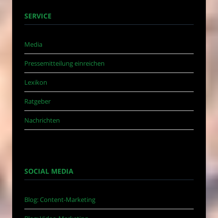
SERVICE
Media
Pressemitteilung einreichen
Lexikon
Ratgeber
Nachrichten
SOCIAL MEDIA
Blog: Content-Marketing