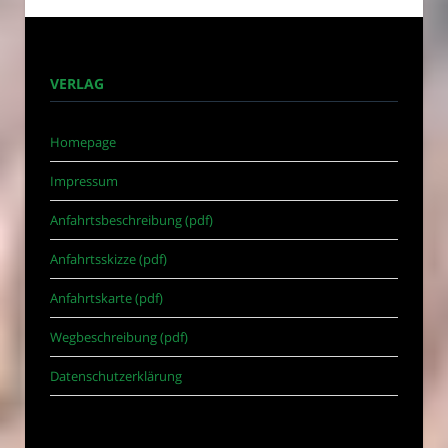
VERLAG
Homepage
Impressum
Anfahrtsbeschreibung (pdf)
Anfahrtsskizze (pdf)
Anfahrtskarte (pdf)
Wegbeschreibung (pdf)
Datenschutzerklärung