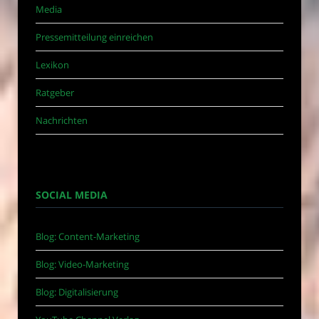
Media
Pressemitteilung einreichen
Lexikon
Ratgeber
Nachrichten
SOCIAL MEDIA
Blog: Content-Marketing
Blog: Video-Marketing
Blog: Digitalisierung