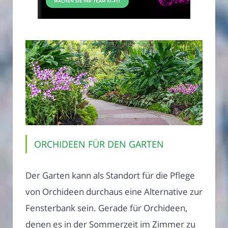
ORCHIDEEN FÜR DEN GARTEN
Der Garten kann als Standort für die Pflege
von Orchideen durchaus eine Alternative zur
Fensterbank sein. Gerade für Orchideen,
denen es in der Sommerzeit im Zimmer zu