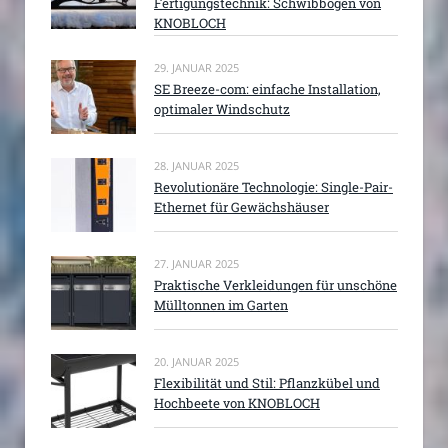
Fertigungstechnik: Schwibbögen von
KNOBLOCH
29. JANUAR 2025
SE Breeze-com: einfache Installation,
optimaler Windschutz
28. JANUAR 2025
Revolutionäre Technologie: Single-Pair-
Ethernet für Gewächshäuser
27. JANUAR 2025
Praktische Verkleidungen für unschöne
Mülltonnen im Garten
20. JANUAR 2025
Flexibilität und Stil: Pflanzkübel und
Hochbeete von KNOBLOCH