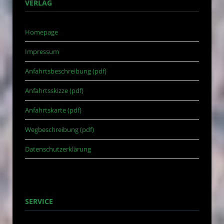
VERLAG
Homepage
Impressum
Anfahrtsbeschreibung (pdf)
Anfahrtsskizze (pdf)
Anfahrtskarte (pdf)
Wegbeschreibung (pdf)
Datenschutzerklärung
SERVICE