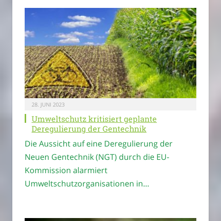
28. JUNI 2023
Umweltschutz kritisiert geplante
Deregulierung der Gentechnik
Die Aussicht auf eine Deregulierung der
Neuen Gentechnik (NGT) durch die EU-
Kommission alarmiert
Umweltschutzorganisationen in…