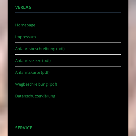
VERLAG
Homepage
Impressum
Anfahrtsbeschreibung (pdf)
Anfahrtsskizze (pdf)
Anfahrtskarte (pdf)
Wegbeschreibung (pdf)
Datenschutzerklärung
SERVICE