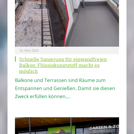
10. MAI 2023
Schnelle Sanierung für einwandfreien
Balkon: Flüssigkunststoff macht es
möglich
Balkone und Terrassen sind Räume zum
Entspannen und Genießen. Damit sie diesen
Zweck erfüllen können,…