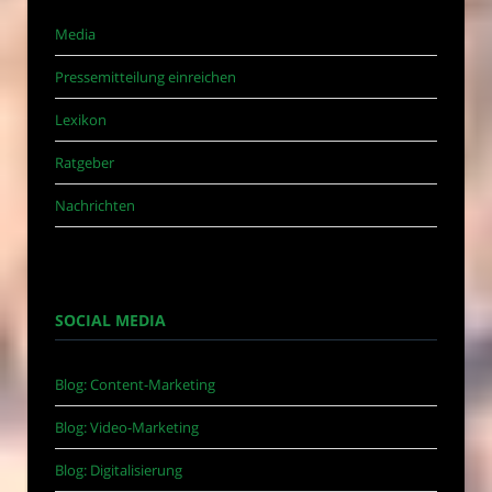
Media
Pressemitteilung einreichen
Lexikon
Ratgeber
Nachrichten
SOCIAL MEDIA
Blog: Content-Marketing
Blog: Video-Marketing
Blog: Digitalisierung