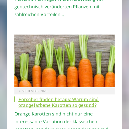
gentechnisch veränderten Pflanzen mit
zahlreichen Vorteilen…
7. SEPTEMBER 2023
Forscher finden heraus: Warum sind
orangefarbene Karotten so gesund?
Orange Karotten sind nicht nur eine
interessante Variation der klassischen