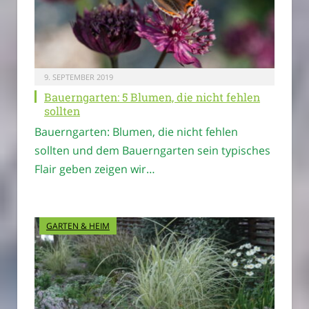
9. SEPTEMBER 2019
Bauerngarten: 5 Blumen, die nicht fehlen
sollten
Bauerngarten: Blumen, die nicht fehlen
sollten und dem Bauerngarten sein typisches
Flair geben zeigen wir…
GARTEN & HEIM