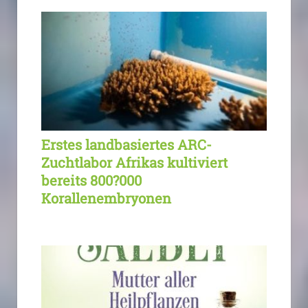
Erstes landbasiertes ARC-
Zuchtlabor Afrikas kultiviert
bereits 800?000
Korallenembryonen