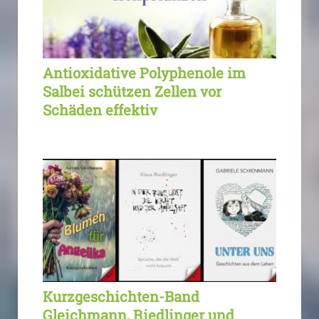
Antioxidative Polyphenole im
Salbei schützen Zellen vor
Schäden effektiv
Kurzgeschichten-Band
Gleichmann, Riedlinger und