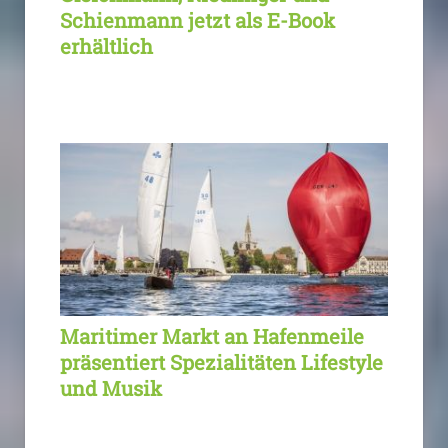
Schienmann jetzt als E-Book
erhältlich
Maritimer Markt an Hafenmeile
präsentiert Spezialitäten Lifestyle
und Musik