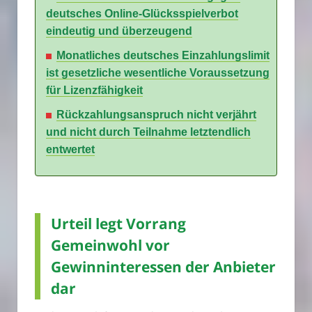
deutsches Online-Glücksspielverbot
eindeutig und überzeugend
Monatliches deutsches Einzahlungslimit
ist gesetzliche wesentliche Voraussetzung
für Lizenzfähigkeit
Rückzahlungsanspruch nicht verjährt
und nicht durch Teilnahme letztendlich
entwertet
Urteil legt Vorrang
Gemeinwohl vor
Gewinninteressen der Anbieter
dar