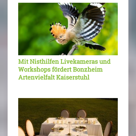
Mit Nisthilfen Livekameras und
Workshops fördert Bonzheim
Artenvielfalt Kaiserstuhl