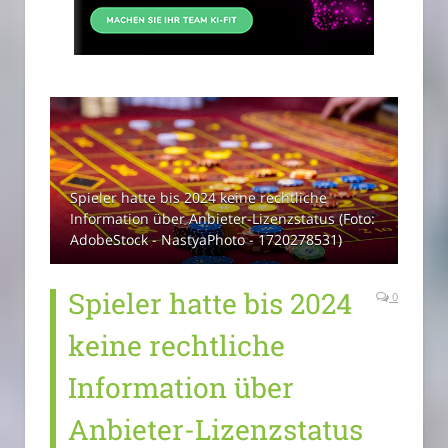
Spieler hatte bis 2024 keine rechtliche
Information über Anbieter-Lizenzstatus (Foto:
AdobeStock - NastyaPhoto - 1720278531)
Spieler hatte bis 2024
0
keine rechtliche
Information über
Anbieter-Lizenzstatus