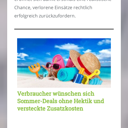
Chance, verlorene Einsätze rechtlich
erfolgreich zurückzufordern.
Verbraucher wünschen sich
Sommer-Deals ohne Hektik und
versteckte Zusatzkosten