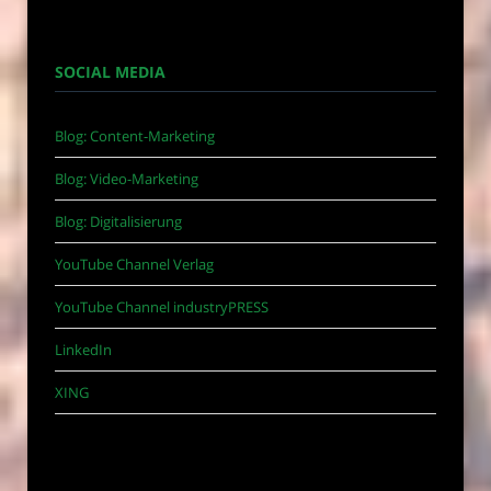
SOCIAL MEDIA
Blog: Content-Marketing
Blog: Video-Marketing
Blog: Digitalisierung
YouTube Channel Verlag
YouTube Channel industryPRESS
LinkedIn
XING