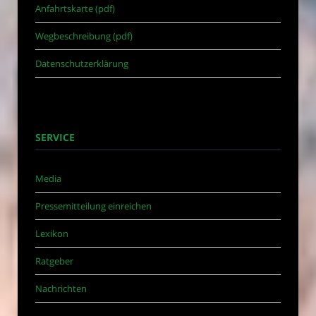
Anfahrtskarte (pdf)
Wegbeschreibung (pdf)
Datenschutzerklärung
SERVICE
Media
Pressemitteilung einreichen
Lexikon
Ratgeber
Nachrichten