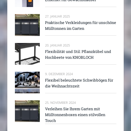
27. JANUAR 2025
Praktische Verkleidungen für unschöne
Mülltonnen im Garten
20. JANUAR 2025
Flexibilität und Stil: Pflanzkübel und
Hochbeete von KNOBLOCH
9. DEZEMBER 2024
Flexibel beleuchtete Schwibbögen für
die Weihnachtszeit
25. NOVEMBER 2024
Verleihen Sie Ihrem Garten mit
Mülltonnenboxen einen stilvollen
Touch