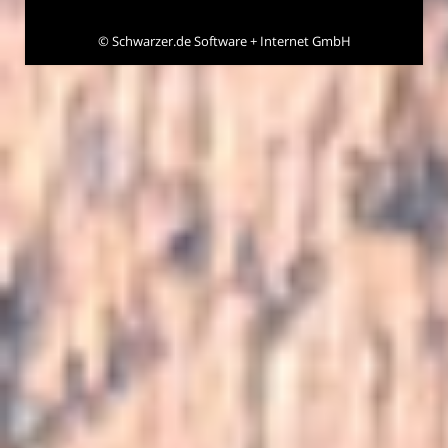
©
Schwarzer.de Software + Internet GmbH