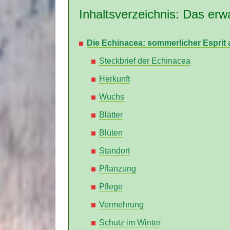
Inhaltsverzeichnis: Das erwa
Die Echinacea: sommerlicher Esprit
Steckbrief der Echinacea
Herkunft
Wuchs
Blätter
Blüten
Standort
Pflanzung
Pflege
Vermehrung
Schutz im Winter