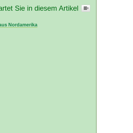
rtet Sie in diesem Artikel
 aus Nordamerika