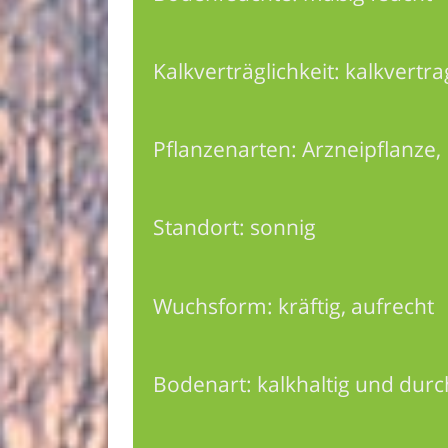
Kalkverträglichkeit: kalkvertr
Pflanzenarten: Arzneipflanze, 
Standort: sonnig
Wuchsform: kräftig, aufrecht
Bodenart: kalkhaltig und durc