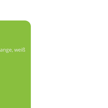
orange, weiß