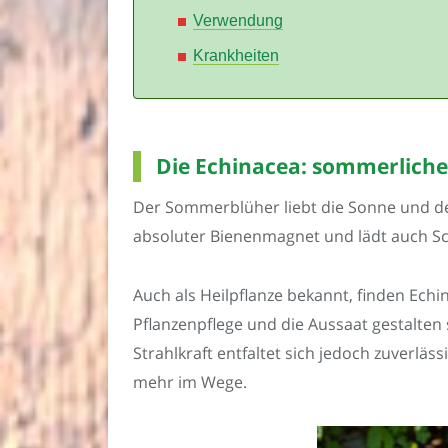
Verwendung
Krankheiten
Die Echinacea: sommerliche
Der Sommerblüher liebt die Sonne und den
absoluter Bienenmagnet und lädt auch Sc
Auch als Heilpflanze bekannt, finden Ec
Pflanzenpflege und die Aussaat gestalten
Strahlkraft entfaltet sich jedoch zuverl
mehr im Wege.