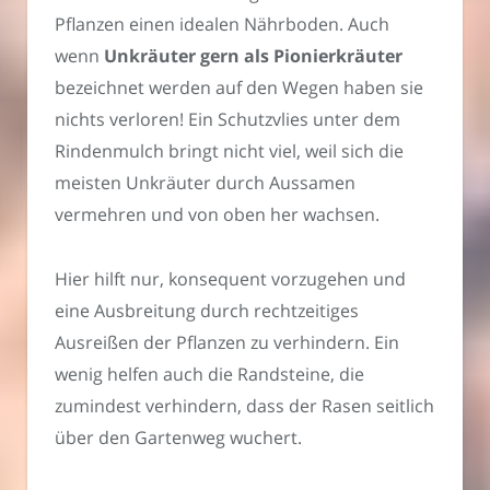
Pflanzen einen idealen Nährboden. Auch
wenn
Unkräuter gern als Pionierkräuter
bezeichnet werden auf den Wegen haben sie
nichts verloren! Ein Schutzvlies unter dem
Rindenmulch bringt nicht viel, weil sich die
meisten Unkräuter durch Aussamen
vermehren und von oben her wachsen.
Hier hilft nur, konsequent vorzugehen und
eine Ausbreitung durch rechtzeitiges
Ausreißen der Pflanzen zu verhindern. Ein
wenig helfen auch die Randsteine, die
zumindest verhindern, dass der Rasen seitlich
über den Gartenweg wuchert.