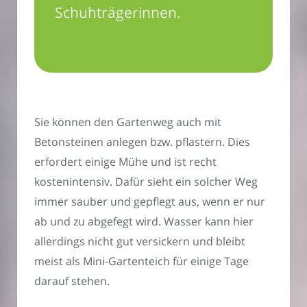
Schuhträgerinnen.
Sie können den Gartenweg auch mit
Betonsteinen anlegen bzw. pflastern. Dies
erfordert einige Mühe und ist recht
kostenintensiv. Dafür sieht ein solcher Weg
immer sauber und gepflegt aus, wenn er nur
ab und zu abgefegt wird. Wasser kann hier
allerdings nicht gut versickern und bleibt
meist als Mini-Gartenteich für einige Tage
darauf stehen.