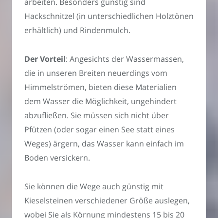
arbeiten. Besonders günstig sind
Hackschnitzel (in unterschiedlichen Holztönen
erhältlich) und Rindenmulch.
Der Vorteil
: Angesichts der Wassermassen,
die in unseren Breiten neuerdings vom
Himmelströmen, bieten diese Materialien
dem Wasser die Möglichkeit, ungehindert
abzufließen. Sie müssen sich nicht über
Pfützen (oder sogar einen See statt eines
Weges) ärgern, das Wasser kann einfach im
Boden versickern.
Sie können die Wege auch günstig mit
Kieselsteinen verschiedener Größe auslegen,
wobei Sie als Körnung mindestens 15 bis 20