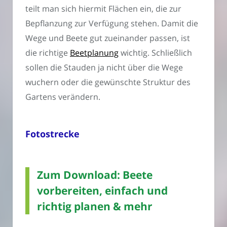
teilt man sich hiermit Flächen ein, die zur
Bepflanzung zur Verfügung stehen. Damit die
Wege und Beete gut zueinander passen, ist
die richtige
Beetplanung
wichtig. Schließlich
sollen die Stauden ja nicht über die Wege
wuchern oder die gewünschte Struktur des
Gartens verändern.
Fotostrecke
Zum Download: Beete
vorbereiten, einfach und
richtig planen & mehr