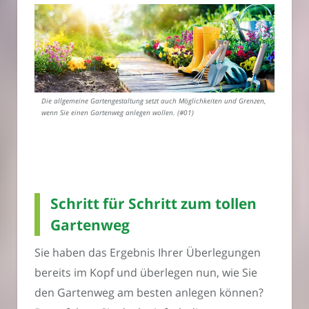
Die allgemeine Gartengestaltung setzt auch Möglichkeiten und Grenzen,
wenn Sie einen Gartenweg anlegen wollen. (#01)
Schritt für Schritt zum tollen
Gartenweg
Sie haben das Ergebnis Ihrer Überlegungen
bereits im Kopf und überlegen nun, wie Sie
den Gartenweg am besten anlegen können?