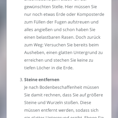
gewünschten Stelle. Hier müssen Sie
nur noch etwas Erde oder Komposterde
zum Füllen der Fugen aufstreuen und
alles angießen und schon haben Sie
einen belastbaren Rasen. Doch zurück
zum Weg: Versuchen Sie bereits beim
Ausheben, einen glatten Untergrund zu
erreichen und stechen Sie keine zu
tiefen Löcher in die Erde.
Steine entfernen
Je nach Bodenbeschaffenheit müssen
Sie damit rechnen, dass Sie auf größere
Steine und Wurzeln stoßen. Diese
müssen entfernt werden, sodass sich
ein glatter Untergrund ergibt. Ebnen Sie