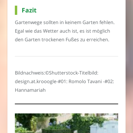
Fazit
Gartenwege sollten in keinem Garten fehlen.
Egal wie das Wetter auch ist, es ist möglich
den Garten trockenen Fußes zu erreichen.
Bildnachweis:©Shutterstock-Titelbild:
design.at.krooogle-#01: Romolo Tavani -#02:
Hannamariah