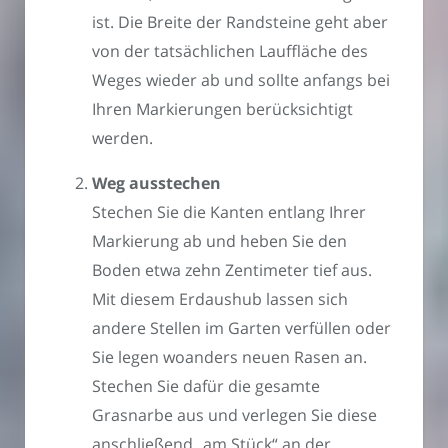
ist. Die Breite der Randsteine geht aber
von der tatsächlichen Lauffläche des
Weges wieder ab und sollte anfangs bei
Ihren Markierungen berücksichtigt
werden.
Weg ausstechen
Stechen Sie die Kanten entlang Ihrer
Markierung ab und heben Sie den
Boden etwa zehn Zentimeter tief aus.
Mit diesem Erdaushub lassen sich
andere Stellen im Garten verfüllen oder
Sie legen woanders neuen Rasen an.
Stechen Sie dafür die gesamte
Grasnarbe aus und verlegen Sie diese
anschließend „am Stück“ an der