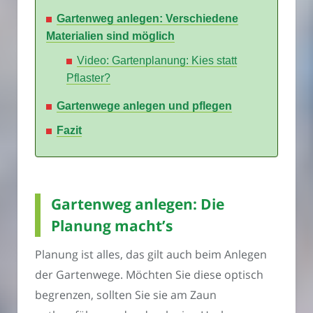
Gartenweg anlegen: Verschiedene
Materialien sind möglich
Video: Gartenplanung: Kies statt
Pflaster?
Gartenwege anlegen und pflegen
Fazit
Gartenweg anlegen: Die
Planung macht’s
Planung ist alles, das gilt auch beim Anlegen
der Gartenwege. Möchten Sie diese optisch
begrenzen, sollten Sie sie am Zaun