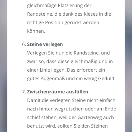
gleichmäßige Platzierung der
Randsteine, die dank des Kieses in die
richtige Position gerückt werden
können.
Steine verlegen
Verlegen Sie nun die Randsteine, und
zwar so, dass diese gleichmäßig und in
einer Linie liegen. Das erfordert ein
gutes Augenmaß und ein wenig Geduld!
Zwischenräume ausfüllen
Damit die verlegten Steine nicht einfach
nach hinten wegrutschen oder am Ende
schief stehen, weil der Gartenweg auch
benutzt wird, sollten Sie den Steinen