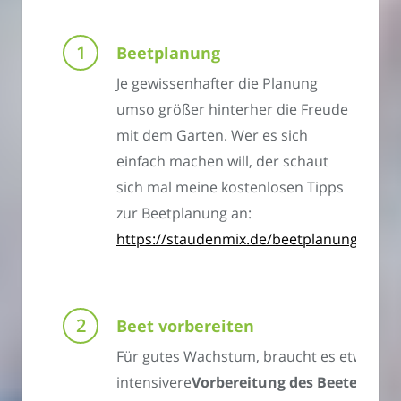
Beetplanung
Je gewissenhafter die Planung
umso größer hinterher die Freude
mit dem Garten. Wer es sich
einfach machen will, der schaut
sich mal meine kostenlosen Tipps
zur Beetplanung an:
https://staudenmix.de/beetplanung
Beet vorbereiten
Für gutes Wachstum, braucht es etwas
intensivere
Vorbereitung des Beetes
.