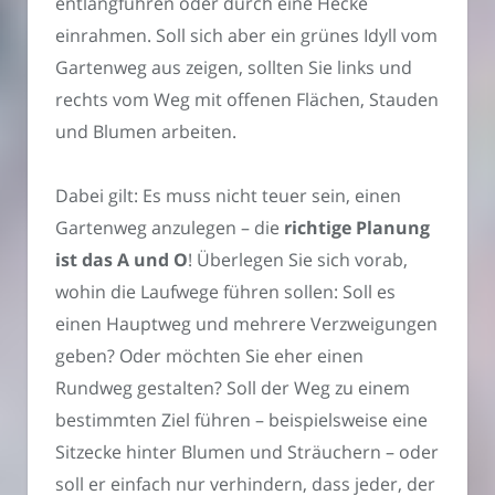
entlangführen oder durch eine Hecke
einrahmen. Soll sich aber ein grünes Idyll vom
Gartenweg aus zeigen, sollten Sie links und
rechts vom Weg mit offenen Flächen, Stauden
und Blumen arbeiten.
Dabei gilt: Es muss nicht teuer sein, einen
Gartenweg anzulegen – die
richtige Planung
ist das A und O
! Überlegen Sie sich vorab,
wohin die Laufwege führen sollen: Soll es
einen Hauptweg und mehrere Verzweigungen
geben? Oder möchten Sie eher einen
Rundweg gestalten? Soll der Weg zu einem
bestimmten Ziel führen – beispielsweise eine
Sitzecke hinter Blumen und Sträuchern – oder
soll er einfach nur verhindern, dass jeder, der