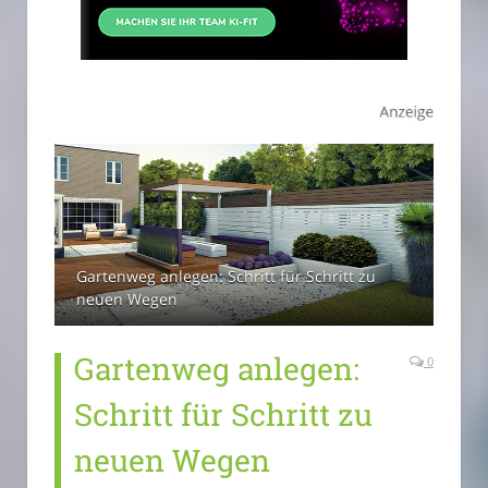
Gartenweg anlegen: Schritt für Schritt zu
neuen Wegen
Gartenweg anlegen:
0
Schritt für Schritt zu
neuen Wegen