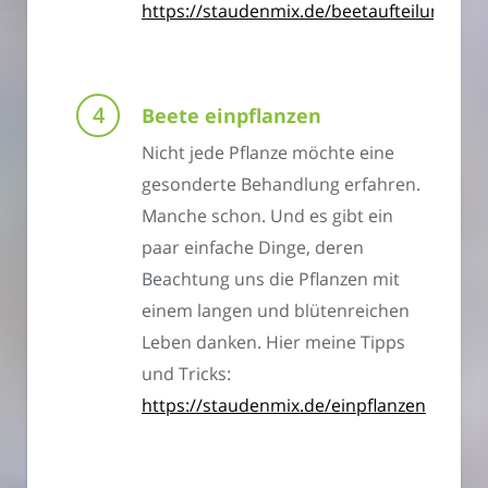
https://staudenmix.de/beetaufteilung
Beete einpflanzen
Nicht jede Pflanze möchte eine
gesonderte Behandlung erfahren.
Manche schon. Und es gibt ein
paar einfache Dinge, deren
Beachtung uns die Pflanzen mit
einem langen und blütenreichen
Leben danken. Hier meine Tipps
und Tricks:
https://staudenmix.de/einpflanzen