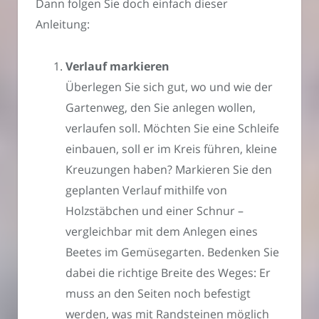
Dann folgen Sie doch einfach dieser
Anleitung:
Verlauf markieren
Überlegen Sie sich gut, wo und wie der
Gartenweg, den Sie anlegen wollen,
verlaufen soll. Möchten Sie eine Schleife
einbauen, soll er im Kreis führen, kleine
Kreuzungen haben? Markieren Sie den
geplanten Verlauf mithilfe von
Holzstäbchen und einer Schnur –
vergleichbar mit dem Anlegen eines
Beetes im Gemüsegarten. Bedenken Sie
dabei die richtige Breite des Weges: Er
muss an den Seiten noch befestigt
werden, was mit Randsteinen möglich