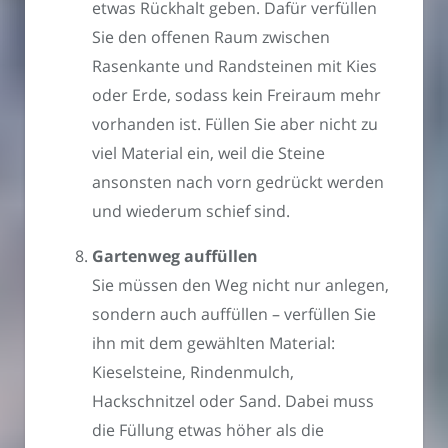
etwas Rückhalt geben. Dafür verfüllen
Sie den offenen Raum zwischen
Rasenkante und Randsteinen mit Kies
oder Erde, sodass kein Freiraum mehr
vorhanden ist. Füllen Sie aber nicht zu
viel Material ein, weil die Steine
ansonsten nach vorn gedrückt werden
und wiederum schief sind.
Gartenweg auffüllen
Sie müssen den Weg nicht nur anlegen,
sondern auch auffüllen – verfüllen Sie
ihn mit dem gewählten Material:
Kieselsteine, Rindenmulch,
Hackschnitzel oder Sand. Dabei muss
die Füllung etwas höher als die