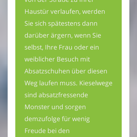
Haustür verlaufen, werden
Sie sich spätestens dann
darüber ärgern, wenn Sie
selbst, Ihre Frau oder ein
weiblicher Besuch mit
Absatzschuhen über diesen
Weg laufen muss. Kieselwege
sind absatzfressende
Monster und sorgen
demzufolge für wenig
Freude bei den