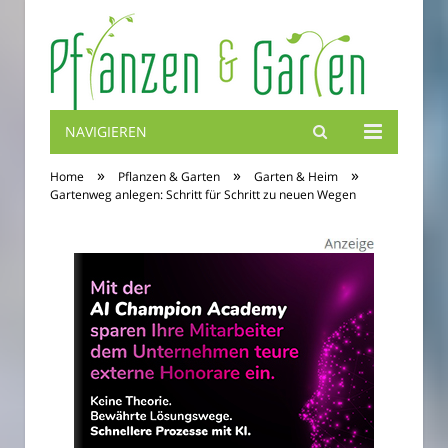
NAVIGIEREN
Blumenbibel
»
»
»
Home
Pflanzen & Garten
Garten & Heim
Gartenweg anlegen: Schritt für Schritt zu neuen Wegen