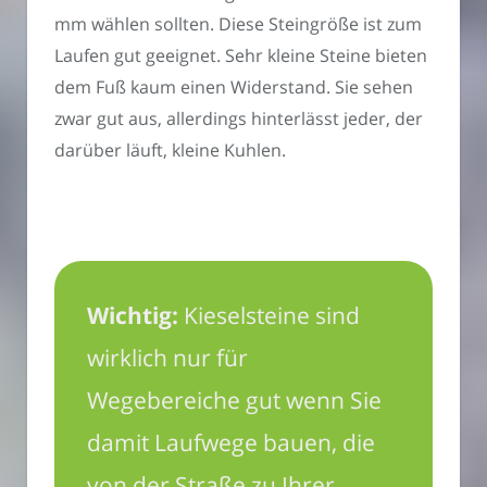
mm wählen sollten. Diese Steingröße ist zum
Laufen gut geeignet. Sehr kleine Steine bieten
dem Fuß kaum einen Widerstand. Sie sehen
zwar gut aus, allerdings hinterlässt jeder, der
darüber läuft, kleine Kuhlen.
Wichtig:
Kieselsteine sind
wirklich nur für
Wegebereiche gut wenn Sie
damit Laufwege bauen, die
von der Straße zu Ihrer