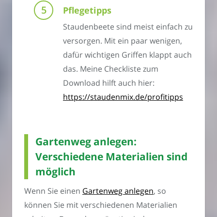
Pflegetipps
Staudenbeete sind meist einfach zu
versorgen. Mit ein paar wenigen,
dafür wichtigen Griffen klappt auch
das. Meine Checkliste zum
Download hilft auch hier:
https://staudenmix.de/profitipps
Gartenweg anlegen:
Verschiedene Materialien sind
möglich
Wenn Sie einen
Gartenweg anlegen
, so
können Sie mit verschiedenen Materialien