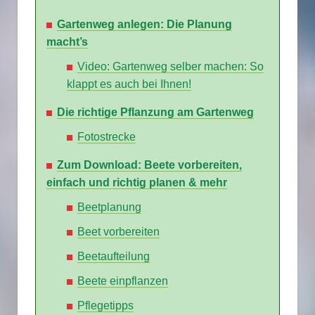
Gartenweg anlegen: Die Planung
macht’s
Video: Gartenweg selber machen: So
klappt es auch bei Ihnen!
Die richtige Pflanzung am Gartenweg
Fotostrecke
Zum Download: Beete vorbereiten,
einfach und richtig planen & mehr
Beetplanung
Beet vorbereiten
Beetaufteilung
Beete einpflanzen
Pflegetipps