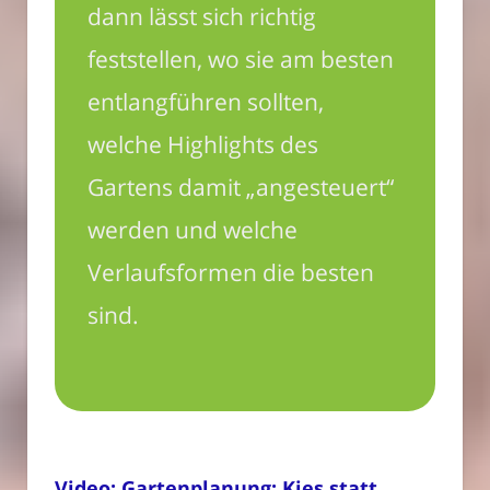
dann lässt sich richtig
feststellen, wo sie am besten
entlangführen sollten,
welche Highlights des
Gartens damit „angesteuert“
werden und welche
Verlaufsformen die besten
sind.
Video: Gartenplanung: Kies statt