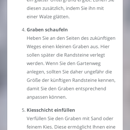
diesen zusätzlich, indem Sie ihn mit
einer Walze glätten.
Graben schaufeln
Heben Sie an den Seiten des zukünftigen
Weges einen kleinen Graben aus. Hier
sollen später die Randsteine verlegt
werden. Wenn Sie den Gartenweg
anlegen, sollten Sie daher ungefähr die
Größe der künftigen Randsteine kennen,
damit Sie den Graben entsprechend
anpassen können.
Kiesschicht einfüllen
Verfüllen Sie den Graben mit Sand oder
feinem Kies. Diese ermöglicht Ihnen eine