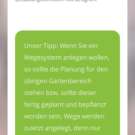
Unser Tipp: Wenn Sie ein
Wegesystem anlegen wollen,
so sollte die Planung für den
übrigen Gartenbereich
stehen bzw. sollte dieser
fertig geplant und bepflanzt
worden sein. Wege werden
zuletzt angelegt, denn nur