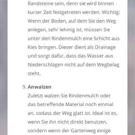
Randsteine sein, denn sie wird binnen
kurzer Zeit festgetreten werden. Wichtig:
Wenn der Boden, auf dem Sie den Weg
anlegen, sehr lehmig ist, müssen Sie
unter den Rindenmulch eine Schicht aus
Kies bringen. Dieser dient als Drainage
und sorgt dafür, dass das Wasser aus
Niederschlägen nicht auf dem Wegbelag
steht.
Anwalzen
Zuletzt walzen Sie Rindenmulch oder
das betreffende Material noch einmal
an, sodass der Weg glatt ist. Ideal ist es,
wenn Sie ihn nicht direkt benutzen,
sondern wenn der Gartenweg einige