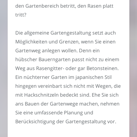
den Gartenbereich betritt, den Rasen platt
tritt?
Die allgemeine Gartengestaltung setzt auch
Möglichkeiten und Grenzen, wenn Sie einen
Gartenweg anlegen wollen. Denn ein
hübscher Bauerngarten passt nicht zu einem
Weg aus Rasengitter- oder gar Betonsteinen.
Ein nüchterner Garten im japanischen Stil
hingegen vereinbart sich nicht mit Wegen, die
mit Hackschnitzeln bedeckt sind. Ehe Sie sich
ans Bauen der Gartenwege machen, nehmen
Sie eine umfassende Planung und
Berücksichtigung der Gartengestaltung vor.