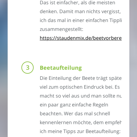
Das ist einfacher, als die meisten
denken. Damit man nichts vergisst, habe
ich das mal in einer einfachen Tippliste
zusammengestellt:
https://staudenmix.de/beetvorbereitung
Beetaufteilung
Die Einteilung der Beete trägt später
viel zum optischen Eindruck bei. Es
macht so viel aus und man sollte nur
ein paar ganz einfache Regeln
beachten. Wer das mal schnell
kennenlernen möchte, dem empfehle
ich meine Tipps zur Beetaufteilung: