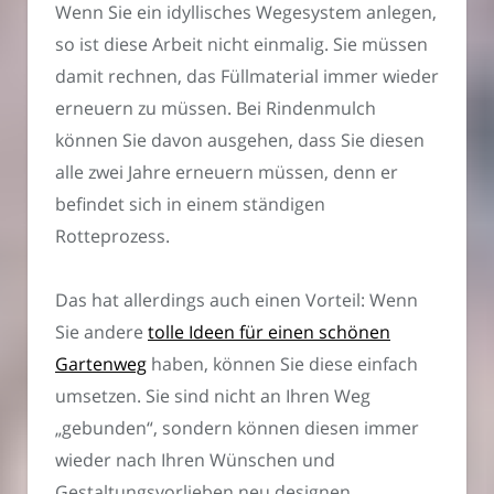
Wenn Sie ein idyllisches Wegesystem anlegen,
so ist diese Arbeit nicht einmalig. Sie müssen
damit rechnen, das Füllmaterial immer wieder
erneuern zu müssen. Bei Rindenmulch
können Sie davon ausgehen, dass Sie diesen
alle zwei Jahre erneuern müssen, denn er
befindet sich in einem ständigen
Rotteprozess.
Das hat allerdings auch einen Vorteil: Wenn
Sie andere
tolle Ideen für einen schönen
Gartenweg
haben, können Sie diese einfach
umsetzen. Sie sind nicht an Ihren Weg
„gebunden“, sondern können diesen immer
wieder nach Ihren Wünschen und
Gestaltungsvorlieben neu designen.