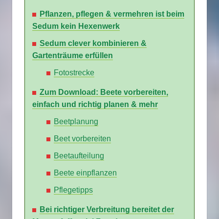
Pflanzen, pflegen & vermehren ist beim
Sedum kein Hexenwerk
Sedum clever kombinieren &
Gartenträume erfüllen
Fotostrecke
Zum Download: Beete vorbereiten,
einfach und richtig planen & mehr
Beetplanung
Beet vorbereiten
Beetaufteilung
Beete einpflanzen
Pflegetipps
Bei richtiger Verbreitung bereitet der