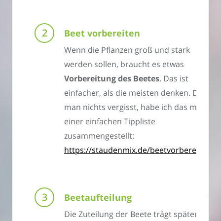
Beet vorbereiten
Wenn die Pflanzen groß und stark
werden sollen, braucht es etwas
Vorbereitung des Beetes
. Das ist
einfacher, als die meisten denken. Damit
man nichts vergisst, habe ich das mal in
einer einfachen Tippliste
zusammengestellt:
https://staudenmix.de/beetvorbereitung
Beetaufteilung
Die Zuteilung der Beete trägt später