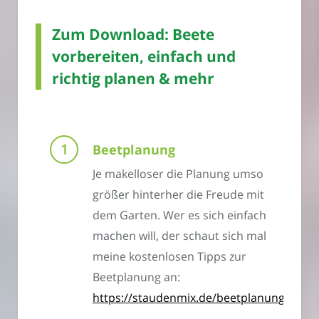
Zum Download: Beete
vorbereiten, einfach und
richtig planen & mehr
Beetplanung
Je makelloser die Planung umso
größer hinterher die Freude mit
dem Garten. Wer es sich einfach
machen will, der schaut sich mal
meine kostenlosen Tipps zur
Beetplanung an:
https://staudenmix.de/beetplanung