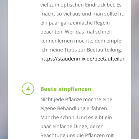
viel zum optischen Eindruck bei. Es
macht so viel aus und man sollte nur
ein paar ganz einfache Regeln
beachten. Wer das mal schnell
kennenlernen möchte, dem empfehle
ich meine Tipps zur Beetaufteilung:
https://staudenmix.de/beetaufteilung
Beete einpflanzen
Nicht jede Pflanze möchte eine
eigene Behandlung erfahren.
Manche schon. Und es gibt ein
paar einfache Dinge, deren
Beachtung uns die Pflanzen mit