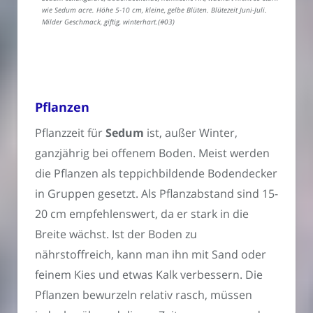
wie Sedum acre. Höhe 5-10 cm, kleine, gelbe Blüten. Blütezeit Juni-Juli.
Milder Geschmack, giftig, winterhart.(#03)
Pflanzen
Pflanzzeit für
Sedum
ist, außer Winter,
ganzjährig bei offenem Boden. Meist werden
die Pflanzen als teppichbildende Bodendecker
in Gruppen gesetzt. Als Pflanzabstand sind 15-
20 cm empfehlenswert, da er stark in die
Breite wächst. Ist der Boden zu
nährstoffreich, kann man ihn mit Sand oder
feinem Kies und etwas Kalk verbessern. Die
Pflanzen bewurzeln relativ rasch, müssen