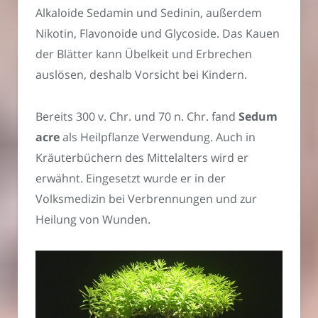
Alkaloide Sedamin und Sedinin, außerdem
Nikotin, Flavonoide und Glycoside. Das Kauen
der Blätter kann Übelkeit und Erbrechen
auslösen, deshalb Vorsicht bei Kindern.
Bereits 300 v. Chr. und 70 n. Chr. fand
Sedum
acre
als Heilpflanze Verwendung. Auch in
Kräuterbüchern des Mittelalters wird er
erwähnt. Eingesetzt wurde er in der
Volksmedizin bei Verbrennungen und zur
Heilung von Wunden.