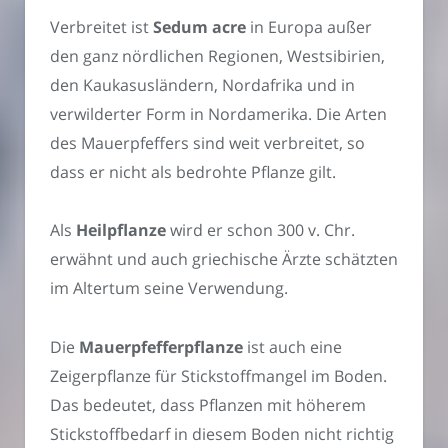
Verbreitet ist
Sedum acre
in Europa außer
den ganz nördlichen Regionen, Westsibirien,
den Kaukasusländern, Nordafrika und in
verwilderter Form in Nordamerika. Die Arten
des Mauerpfeffers sind weit verbreitet, so
dass er nicht als bedrohte Pflanze gilt.
Als
Heilpflanze
wird er schon 300 v. Chr.
erwähnt und auch griechische Ärzte schätzten
im Altertum seine Verwendung.
Die
Mauerpfefferpflanze
ist auch eine
Zeigerpflanze für Stickstoffmangel im Boden.
Das bedeutet, dass Pflanzen mit höherem
Stickstoffbedarf in diesem Boden nicht richtig