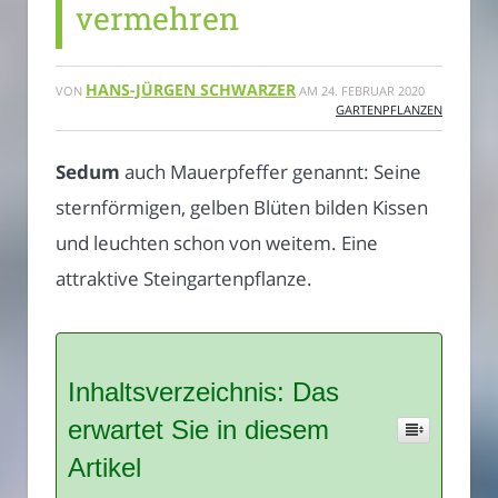
vermehren
HANS-JÜRGEN SCHWARZER
VON
AM
24. FEBRUAR 2020
GARTENPFLANZEN
Sedum
auch Mauerpfeffer genannt: Seine
sternförmigen, gelben Blüten bilden Kissen
und leuchten schon von weitem. Eine
attraktive Steingartenpflanze.
Inhaltsverzeichnis: Das
erwartet Sie in diesem
Artikel