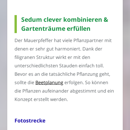
Sedum clever kombinieren &
Gartenträume erfüllen
Der Mauerpfeffer hat viele Pflanzpartner mit
denen er sehr gut harmoniert. Dank der
filigranen Struktur wirkt er mit den
unterschiedlichsten Stauden einfach toll.
Bevor es an die tatsächliche Pflanzung geht,
sollte die
Beetplanung
erfolgen. So können
die Pflanzen aufeinander abgestimmt und ein
Konzept erstellt werden.
Fotostrecke