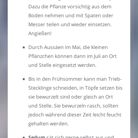
Dazu die Pflanze vorsichtig aus dem
Boden nehmen und mit Spaten oder
Messer teilen und wieder einsetzen.
Angießen!
Durch Aussäen im Mai, die kleinen
Pflänzchen können dann im Juli an Ort
und Stelle eingesetzt werden.
Bis in den Frühsommer kann man Trieb-
Stecklinge schneiden, in Töpfe setzen bis
sie bewurzelt sind oder gleich an Ort
und Stelle. Sie bewurzeln rasch, sollten
jedoch während dieser Zeit leicht feucht
gehalten werden.
Sedum
sät sich gerne selbst aus und