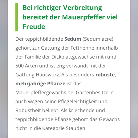
Bei richtiger Verbreitung
bereitet der Mauerpfeffer viel
Freude
Der teppichbildende
Sedum
(Sedum acre)
gehört zur Gattung der Fetthenne innerhalb
der Familie der Dickblattgewächse mit rund
500 Arten und ist eng verwandt mit der
Gattung Hauswurz. Als besonders
robuste,
mehrjährige Pflanze
ist das
Mauerpfeffergewächs bei Gartenbesitzern
auch wegen seine Pflegeleichtigkeit und
Robustheit beliebt. Als kriechende und
teppichbildende Pflanze gehört das Gewächs
nicht in die Kategorie Stauden.