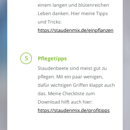
einem langen und blütenreichen
Leben danken. Hier meine Tipps
und Tricks:
https://staudenmix.de/einpflanzen
Pflegetipps
Staudenbeete sind meist gut zu
pflegen. Mit ein paar wenigen,
dafür wichtigen Griffen klappt auch
das. Meine Checkliste zum
Download hilft auch hier:
https://staudenmix.de/profitipps