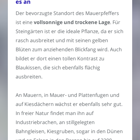
es an
Der bevorzugte Standort des Mauerpfeffers
ist eine
vollsonnige und trockene Lage
. Für
Steingärten ist er die ideale Pflanze, da er sich
rasch ausbreitet und mit seinen gelben
Blüten zum anziehenden Blickfang wird. Auch
bildet er dort einen tollen Kontrast zu
Blaukissen, die sich ebenfalls flächig
ausbreiten.
An Mauern, in Mauer- und Plattenfugen und
auf Kiesdächern wächst er ebenfalls sehr gut.
In freier Natur findet man ihn auf
Industriebrachen, an stillgelegten
Bahngleisen, Kiesgruben, sogar in den Dünen