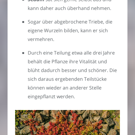
kann daher auch überhand nehmen.
Sogar über abgebrochene Triebe, die
eigene Wurzeln bilden, kann er sich
vermehren.
Durch eine Teilung etwa alle drei Jahre
behält die Pflanze ihre Vitalität und
blüht dadurch besser und schöner. Die
sich daraus ergebenden Teilstücke
können wieder an anderer Stelle
eingepflanzt werden.