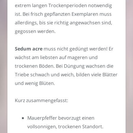
extrem langen Trockenperioden notwendig
ist. Bei frisch gepflanzten Exemplaren muss
allerdings, bis sie richtig angewachsen sind,
gegossen werden.
Sedum acre
muss nicht gedüngt werden! Er
wächst am liebsten auf mageren und
trockenen Böden. Bei Düngung wachsen die
Triebe schwach und weich, bilden viele Blätter
und wenig Blüten.
Kurz zusammengefasst:
Mauerpfeffer bevorzugt einen
vollsonnigen, trockenen Standort.