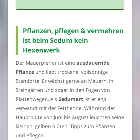
Pflanzen, pflegen & vermehren
ist beim Sedum kein
Hexenwerk
Der Mauerpfeffer ist eine
ausdauernde
Pflanze
und liebt trockene, vollsonnige
Standorte. Er wächst gerne an Mauern, in
Steingärten und sogar in den Fugen von
Plattenwegen. Als
Sedumart
ist er eng
verwandt mit der Fetthenne. Während der
Hauptblüte von Juni bis August leuchten seine
kleinen, gelben Blüten. Tipps zum Pflanzen
und Pflegen.