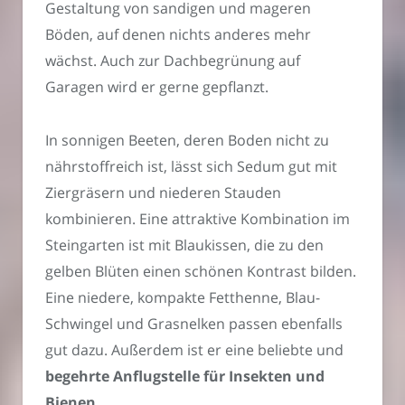
Gestaltung von sandigen und mageren
Böden, auf denen nichts anderes mehr
wächst. Auch zur Dachbegrünung auf
Garagen wird er gerne gepflanzt.
In sonnigen Beeten, deren Boden nicht zu
nährstoffreich ist, lässt sich Sedum gut mit
Ziergräsern und niederen Stauden
kombinieren. Eine attraktive Kombination im
Steingarten ist mit Blaukissen, die zu den
gelben Blüten einen schönen Kontrast bilden.
Eine niedere, kompakte Fetthenne, Blau-
Schwingel und Grasnelken passen ebenfalls
gut dazu. Außerdem ist er eine beliebte und
begehrte Anflugstelle für Insekten und
Bienen
.