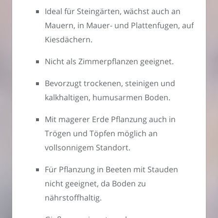
Ideal für Steingärten, wächst auch an
Mauern, in Mauer- und Plattenfugen, auf
Kiesdächern.
Nicht als Zimmerpflanzen geeignet.
Bevorzugt trockenen, steinigen und
kalkhaltigen, humusarmen Boden.
Mit magerer Erde Pflanzung auch in
Trögen und Töpfen möglich an
vollsonnigem Standort.
Für Pflanzung in Beeten mit Stauden
nicht geeignet, da Boden zu
nährstoffhaltig.