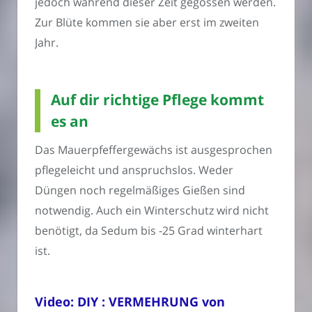
jedoch während dieser Zeit gegossen werden.
Zur Blüte kommen sie aber erst im zweiten
Jahr.
Auf dir richtige Pflege kommt
es an
Das Mauerpfeffergewächs ist ausgesprochen
pflegeleicht und anspruchslos. Weder
Düngen noch regelmäßiges Gießen sind
notwendig. Auch ein Winterschutz wird nicht
benötigt, da Sedum bis -25 Grad winterhart
ist.
Video: DIY : VERMEHRUNG von