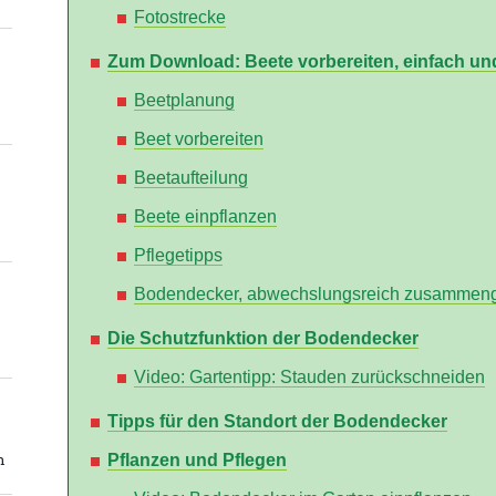
Fotostrecke
Zum Download: Beete vorbereiten, einfach und
Beetplanung
Beet vorbereiten
Beetaufteilung
Beete einpflanzen
Pflegetipps
Bodendecker, abwechslungsreich zusammenge
Die Schutzfunktion der Bodendecker
Video: Gartentipp: Stauden zurückschneiden
Tipps für den Standort der Bodendecker
n
Pflanzen und Pflegen