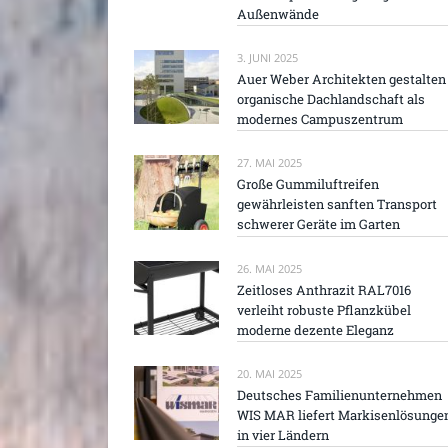
Außenwände
3. JUNI 2025
Auer Weber Architekten gestalten
organische Dachlandschaft als
modernes Campuszentrum
27. MAI 2025
Große Gummiluftreifen
gewährleisten sanften Transport
schwerer Geräte im Garten
26. MAI 2025
Zeitloses Anthrazit RAL7016
verleiht robuste Pflanzkübel
moderne dezente Eleganz
20. MAI 2025
Deutsches Familienunternehmen
WIS MAR liefert Markisenlösunge
in vier Ländern