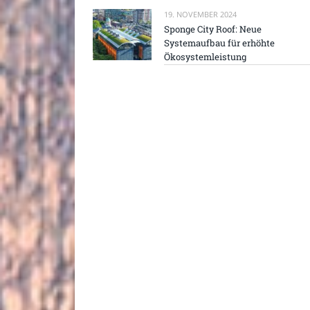
19. NOVEMBER 2024
Sponge City Roof: Neue
Systemaufbau für erhöhte
Ökosystemleistung