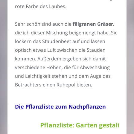
rote Farbe des Laubes.
Sehr schön sind auch die
filigranen Gräser
,
die ich dieser Mischung beigemengt habe. Sie
lockern das Staudenbeet auf und lassen
optisch etwas Luft zwischen die Stauden
kommen. Außerdem ergeben sich damit
verschiedene Höhen, die für Abwechslung
und Leichtigkeit stehen und dem Auge des
Betrachters einen Ruhepol bieten.
Die Pflanzliste zum Nachpflanzen
Pflanzliste: Garten gestalten a