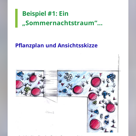
Beispiel #1: Ein
„Sommernachtstraum“…
Pflanzplan und Ansichtsskizze