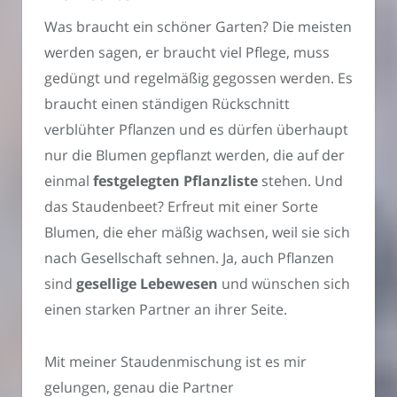
Was braucht ein schöner Garten? Die meisten
werden sagen, er braucht viel Pflege, muss
gedüngt und regelmäßig gegossen werden. Es
braucht einen ständigen Rückschnitt
verblühter Pflanzen und es dürfen überhaupt
nur die Blumen gepflanzt werden, die auf der
einmal
festgelegten Pflanzliste
stehen. Und
das Staudenbeet? Erfreut mit einer Sorte
Blumen, die eher mäßig wachsen, weil sie sich
nach Gesellschaft sehnen. Ja, auch Pflanzen
sind
gesellige Lebewesen
und wünschen sich
einen starken Partner an ihrer Seite.
Mit meiner Staudenmischung ist es mir
gelungen, genau die Partner