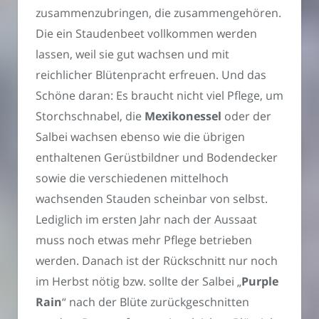
zusammenzubringen, die zusammengehören.
Die ein Staudenbeet vollkommen werden
lassen, weil sie gut wachsen und mit
reichlicher Blütenpracht erfreuen. Und das
Schöne daran: Es braucht nicht viel Pflege, um
Storchschnabel, die
Mexikonessel
oder der
Salbei wachsen ebenso wie die übrigen
enthaltenen Gerüstbildner und Bodendecker
sowie die verschiedenen mittelhoch
wachsenden Stauden scheinbar von selbst.
Lediglich im ersten Jahr nach der Aussaat
muss noch etwas mehr Pflege betrieben
werden. Danach ist der Rückschnitt nur noch
im Herbst nötig bzw. sollte der Salbei „
Purple
Rain
“ nach der Blüte zurückgeschnitten