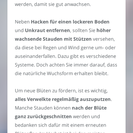
werden, damit sie gut anwachsen.
Neben
Hacken für einen lockeren Boden
und
Unkraut entfernen
, sollten Sie
höher
wachsende Stauden mit Stützen
versehen,
da diese bei Regen und Wind gerne um- oder
auseinanderfallen. Dazu gibt es verschiedene
Systeme. Doch achten Sie immer darauf, dass
die natürliche Wuchsform erhalten bleibt.
Um neue Blüten zu fördern, ist es wichtig,
alles Verwelkte regelmäßig auszuputzen
.
Manche Stauden können
nach der Blüte
ganz zurückgeschnitten
werden und
bedanken sich dafür mit einem erneuten