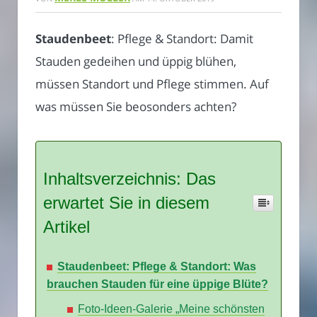
Staudenbeet
: Pflege & Standort: Damit
Stauden gedeihen und üppig blühen,
müssen Standort und Pflege stimmen. Auf
was müssen Sie beosonders achten?
Inhaltsverzeichnis: Das
erwartet Sie in diesem
Artikel
Staudenbeet: Pflege & Standort: Was
brauchen Stauden für eine üppige Blüte?
Foto-Ideen-Galerie „Meine schönsten