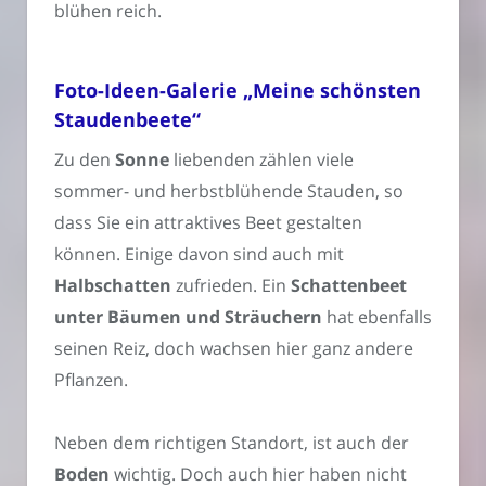
blühen reich.
Foto-Ideen-Galerie „Meine schönsten
Staudenbeete“
Zu den
Sonne
liebenden zählen viele
sommer- und herbstblühende Stauden, so
dass Sie ein attraktives Beet gestalten
können. Einige davon sind auch mit
Halbschatten
zufrieden. Ein
Schattenbeet
unter Bäumen und Sträuchern
hat ebenfalls
seinen Reiz, doch wachsen hier ganz andere
Pflanzen.
Neben dem richtigen Standort, ist auch der
Boden
wichtig. Doch auch hier haben nicht