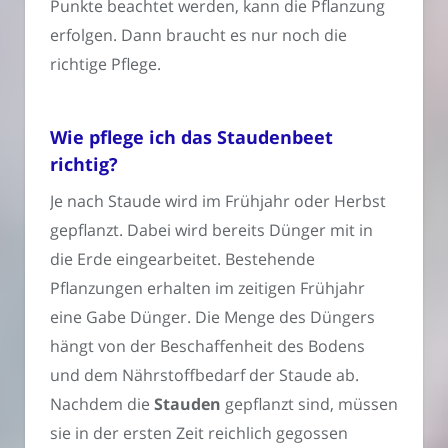
Punkte beachtet werden, kann die Pflanzung
erfolgen. Dann braucht es nur noch die
richtige Pflege.
Wie pflege ich das Staudenbeet
richtig?
Je nach Staude wird im Frühjahr oder Herbst
gepflanzt. Dabei wird bereits Dünger mit in
die Erde eingearbeitet. Bestehende
Pflanzungen erhalten im zeitigen Frühjahr
eine Gabe Dünger. Die Menge des Düngers
hängt von der Beschaffenheit des Bodens
und dem Nährstoffbedarf der Staude ab.
Nachdem die
Stauden
gepflanzt sind, müssen
sie in der ersten Zeit reichlich gegossen