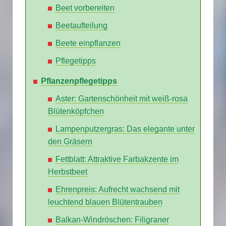
Beet vorbereiten
Beetaufteilung
Beete einpflanzen
Pflegetipps
Pflanzenpflegetipps
Aster: Gartenschönheit mit weiß-rosa
Blütenköpfchen
Lampenputzergras: Das elegante unter
den Gräsern
Fettblatt: Attraktive Farbakzente im
Herbstbeet
Ehrenpreis: Aufrecht wachsend mit
leuchtend blauen Blütentrauben
Balkan-Windröschen: Filigraner