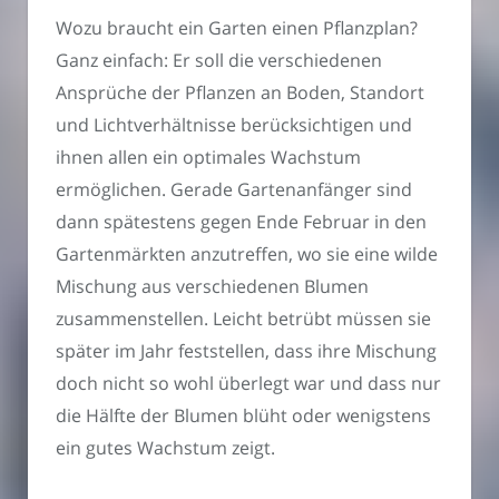
Wozu braucht ein Garten einen Pflanzplan?
Ganz einfach: Er soll die verschiedenen
Ansprüche der Pflanzen an Boden, Standort
und Lichtverhältnisse berücksichtigen und
ihnen allen ein optimales Wachstum
ermöglichen. Gerade Gartenanfänger sind
dann spätestens gegen Ende Februar in den
Gartenmärkten anzutreffen, wo sie eine wilde
Mischung aus verschiedenen Blumen
zusammenstellen. Leicht betrübt müssen sie
später im Jahr feststellen, dass ihre Mischung
doch nicht so wohl überlegt war und dass nur
die Hälfte der Blumen blüht oder wenigstens
ein gutes Wachstum zeigt.