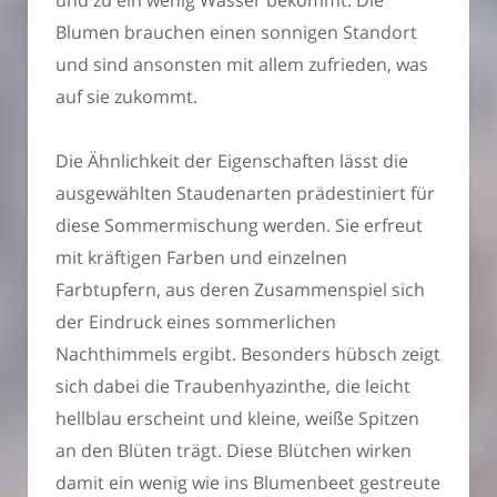
Blumen brauchen einen sonnigen Standort
und sind ansonsten mit allem zufrieden, was
auf sie zukommt.
Die Ähnlichkeit der Eigenschaften lässt die
ausgewählten Staudenarten prädestiniert für
diese Sommermischung werden. Sie erfreut
mit kräftigen Farben und einzelnen
Farbtupfern, aus deren Zusammenspiel sich
der Eindruck eines sommerlichen
Nachthimmels ergibt. Besonders hübsch zeigt
sich dabei die Traubenhyazinthe, die leicht
hellblau erscheint und kleine, weiße Spitzen
an den Blüten trägt. Diese Blütchen wirken
damit ein wenig wie ins Blumenbeet gestreute