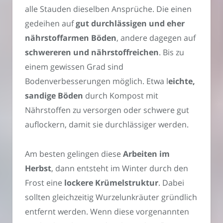
alle Stauden dieselben Ansprüche. Die einen
gedeihen auf
gut durchlässigen und eher
nährstoffarmen Böden
, andere dagegen auf
schwereren und nährstoffreichen
. Bis zu
einem gewissen Grad sind
Bodenverbesserungen möglich. Etwa l
eichte,
sandige Böden
durch Kompost mit
Nährstoffen zu versorgen oder schwere gut
auflockern, damit sie durchlässiger werden.
Am besten gelingen diese
Arbeiten im
Herbst
, dann entsteht im Winter durch den
Frost eine
lockere Krümelstruktur
. Dabei
sollten gleichzeitig Wurzelunkräuter gründlich
entfernt werden. Wenn diese vorgenannten