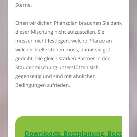
Sterne.
Einen wirklichen Pflanzplan brauchen Sie dank
dieser Mischung nicht aufzustellen. Sie
müssen nicht festlegen, welche Pflanze an
welcher Stelle stehen muss, damit sie gut
gedeiht. Die gleich starken Partner in der
Staudenmischung unterstützen sich
gegenseitig und sind mit ähnlichen
Bedingungen zufrieden.
Downloads: Beetplanung, Beetvorb