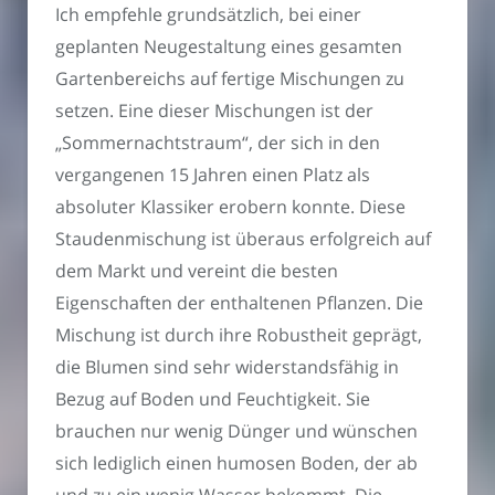
Ich empfehle grundsätzlich, bei einer
geplanten Neugestaltung eines gesamten
Gartenbereichs auf fertige Mischungen zu
setzen. Eine dieser Mischungen ist der
„Sommernachtstraum“, der sich in den
vergangenen 15 Jahren einen Platz als
absoluter Klassiker erobern konnte. Diese
Staudenmischung ist überaus erfolgreich auf
dem Markt und vereint die besten
Eigenschaften der enthaltenen Pflanzen. Die
Mischung ist durch ihre Robustheit geprägt,
die Blumen sind sehr widerstandsfähig in
Bezug auf Boden und Feuchtigkeit. Sie
brauchen nur wenig Dünger und wünschen
sich lediglich einen humosen Boden, der ab
und zu ein wenig Wasser bekommt. Die