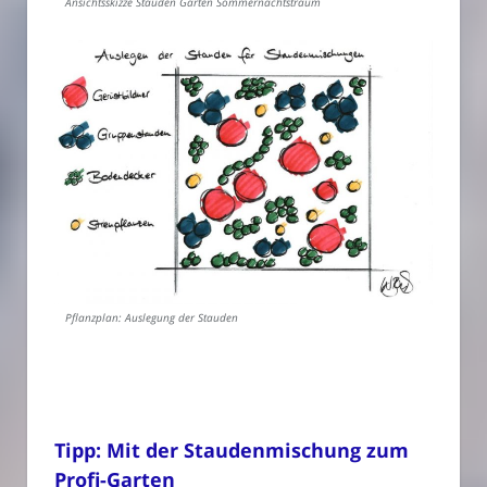
Ansichtsskizze Stauden Garten Sommernachtstraum
Pflanzplan: Auslegung der Stauden
Tipp: Mit der Staudenmischung zum
Profi-Garten