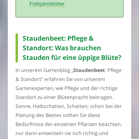
Frühjahrsblüher
Staudenbeet: Pflege &
Standort: Was brauchen
Stauden für eine üppige Blüte?
In unserem Gartenblog „
Staudenbeet
: Pflege
& Standort“ erfahren Sie von unserem
Gartenexperten, wie Pflege und der richtige
Standort zu einer Blütenpracht beitragen.
Sonne, Halbschatten, Schatten, schon bei der
Planung des Beetes sollten Sie diese
Bedürfnisse der einzelnen Pflanzen beachten,
nur dann entwickeln sie sich richtig und