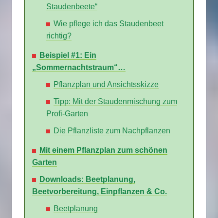
Staudenbeete“
Wie pflege ich das Staudenbeet
richtig?
Beispiel #1: Ein
„Sommernachtstraum“…
Pflanzplan und Ansichtsskizze
Tipp: Mit der Staudenmischung zum
Profi-Garten
Die Pflanzliste zum Nachpflanzen
Mit einem Pflanzplan zum schönen
Garten
Downloads: Beetplanung,
Beetvorbereitung, Einpflanzen & Co.
Beetplanung