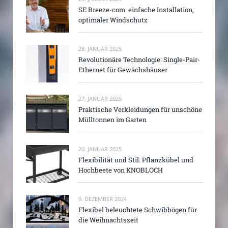
SE Breeze-com: einfache Installation,
optimaler Windschutz
28. JANUAR 2025
Revolutionäre Technologie: Single-Pair-
Ethernet für Gewächshäuser
27. JANUAR 2025
Praktische Verkleidungen für unschöne
Mülltonnen im Garten
20. JANUAR 2025
Flexibilität und Stil: Pflanzkübel und
Hochbeete von KNOBLOCH
9. DEZEMBER 2024
Flexibel beleuchtete Schwibbögen für
die Weihnachtszeit