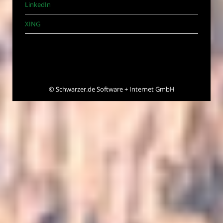
LinkedIn
XING
©
Schwarzer.de Software + Internet GmbH