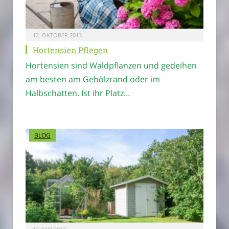
12. OKTOBER 2013
Hortensien Pflegen
Hortensien sind Waldpflanzen und gedeihen
am besten am Gehölzrand oder im
Halbschatten. Ist ihr Platz…
BLOG