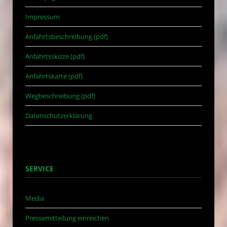
Impressum
Anfahrtsbeschreibung (pdf)
Anfahrtsskizze (pdf)
Anfahrtskarte (pdf)
Wegbeschreibung (pdf)
Datenschutzerklärung
SERVICE
Media
Pressemitteilung einreichen