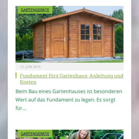
GARTENGERÄTE
13. JUNI 2016
Fundament fürs Gartenhaus: Anleitung und
Kosten
Beim Bau eines Gartenhauses ist besonderen
Wert auf das Fundament zu legen. Es sorgt
für…
GARTENGERÄTE