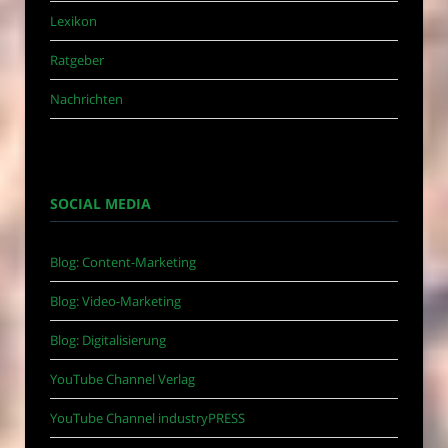
Lexikon
Ratgeber
Nachrichten
SOCIAL MEDIA
Blog: Content-Marketing
Blog: Video-Marketing
Blog: Digitalisierung
YouTube Channel Verlag
YouTube Channel industryPRESS