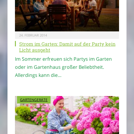
24. FEBRUAR 2014
Strom im Garten: Damit auf der Party kein
Licht ausgeht
Im Sommer erfreuen sich Partys im Garten
oder im Gartenhaus großer Beliebtheit.
Allerdings kann die…
GARTENGERÄTE