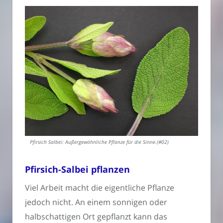
Pfirsich Salbei: Außergewöhnliche Pflanze für die Sinne.(#02)
Pfirsich-Salbei pflanzen
Viel Arbeit macht die eigentliche Pflanze
jedoch nicht. An einem sonnigen oder
halbschattigen Ort gepflanzt kann das