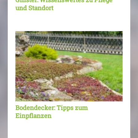
und Standort
Bodendecker: Tipps zum
Einpflanzen