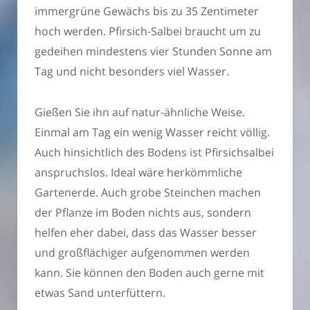
immergrüne Gewächs bis zu 35 Zentimeter
hoch werden. Pfirsich-Salbei braucht um zu
gedeihen mindestens vier Stunden Sonne am
Tag und nicht besonders viel Wasser.
Gießen Sie ihn auf natur-ähnliche Weise.
Einmal am Tag ein wenig Wasser reicht völlig.
Auch hinsichtlich des Bodens ist Pfirsichsalbei
anspruchslos. Ideal wäre herkömmliche
Gartenerde. Auch grobe Steinchen machen
der Pflanze im Boden nichts aus, sondern
helfen eher dabei, dass das Wasser besser
und großflächiger aufgenommen werden
kann. Sie können den Boden auch gerne mit
etwas Sand unterfüttern.