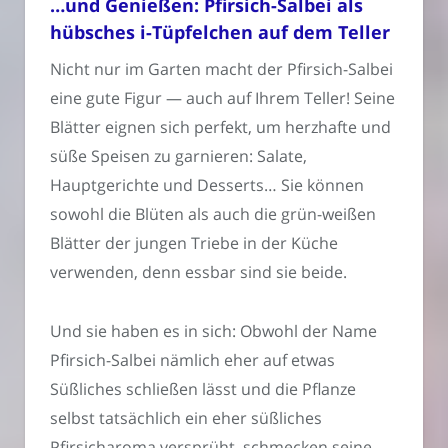
…und Genießen: Pfirsich-Salbei als
hübsches i-Tüpfelchen auf dem Teller
Nicht nur im Garten macht der Pfirsich-Salbei
eine gute Figur — auch auf Ihrem Teller! Seine
Blätter eignen sich perfekt, um herzhafte und
süße Speisen zu garnieren: Salate,
Hauptgerichte und Desserts… Sie können
sowohl die Blüten als auch die grün-weißen
Blätter der jungen Triebe in der Küche
verwenden, denn essbar sind sie beide.
Und sie haben es in sich: Obwohl der Name
Pfirsich-Salbei nämlich eher auf etwas
Süßliches schließen lässt und die Pflanze
selbst tatsächlich ein eher süßliches
Pfirsicharoma versprüht, schmecken seine