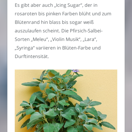
Es gibt aber auch „Icing Sugar“, der in
rosaroten bis pinken Farben blüht und zum
Blütenrand hin blass bis sogar weiß
auszulaufen scheint. Die Pfirsich-Salbei-
Sorten „Meleu“, „Violin Musik“, „Lara“,
„Syringa“ variieren in Blüten-Farbe und
Durftintensität.