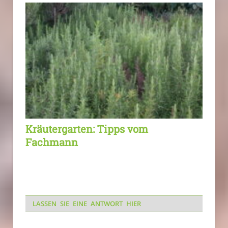
Kräutergarten: Tipps vom
Fachmann
LASSEN SIE EINE ANTWORT HIER