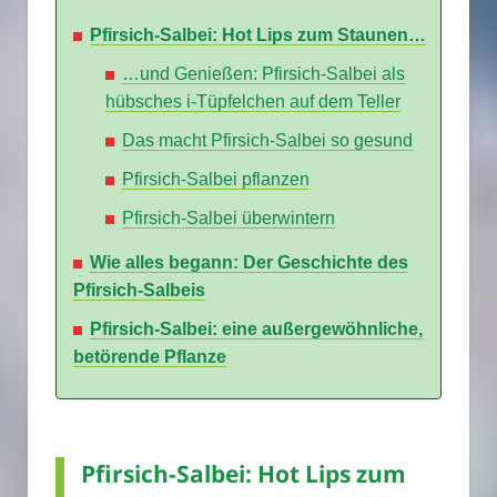
Pfirsich-Salbei: Hot Lips zum Staunen…
…und Genießen: Pfirsich-Salbei als
hübsches i-Tüpfelchen auf dem Teller
Das macht Pfirsich-Salbei so gesund
Pfirsich-Salbei pflanzen
Pfirsich-Salbei überwintern
Wie alles begann: Der Geschichte des
Pfirsich-Salbeis
Pfirsich-Salbei: eine außergewöhnliche,
betörende Pflanze
Pfirsich-Salbei: Hot Lips zum