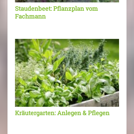
Staudenbeet: Pflanzplan vom
Fachmann
Kräutergarten: Anlegen & Pflegen