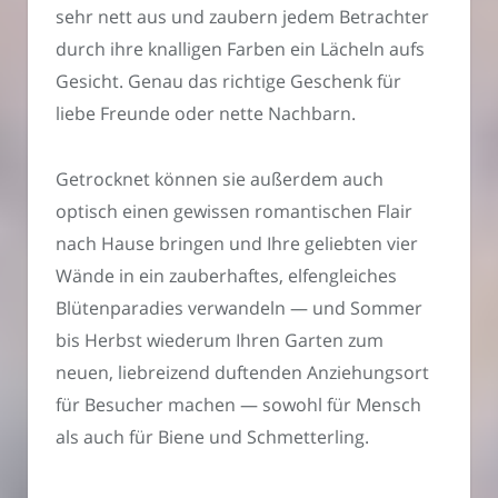
sehr nett aus und zaubern jedem Betrachter
durch ihre knalligen Farben ein Lächeln aufs
Gesicht. Genau das richtige Geschenk für
liebe Freunde oder nette Nachbarn.
Getrocknet können sie außerdem auch
optisch einen gewissen romantischen Flair
nach Hause bringen und Ihre geliebten vier
Wände in ein zauberhaftes, elfengleiches
Blütenparadies verwandeln — und Sommer
bis Herbst wiederum Ihren Garten zum
neuen, liebreizend duftenden Anziehungsort
für Besucher machen — sowohl für Mensch
als auch für Biene und Schmetterling.