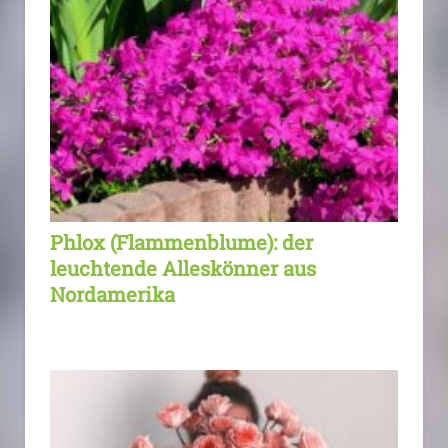
Phlox (Flammenblume): der
leuchtende Alleskönner aus
Nordamerika