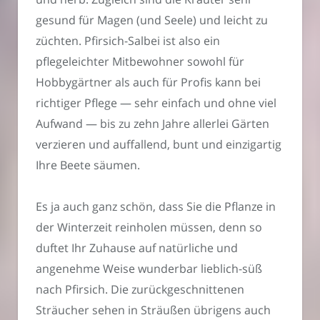
gesund für Magen (und Seele) und leicht zu
züchten. Pfirsich-Salbei ist also ein
pflegeleichter Mitbewohner sowohl für
Hobbygärtner als auch für Profis kann bei
richtiger Pflege — sehr einfach und ohne viel
Aufwand — bis zu zehn Jahre allerlei Gärten
verzieren und auffallend, bunt und einzigartig
Ihre Beete säumen.
Es ja auch ganz schön, dass Sie die Pflanze in
der Winterzeit reinholen müssen, denn so
duftet Ihr Zuhause auf natürliche und
angenehme Weise wunderbar lieblich-süß
nach Pfirsich. Die zurückgeschnittenen
Sträucher sehen in Sträußen übrigens auch