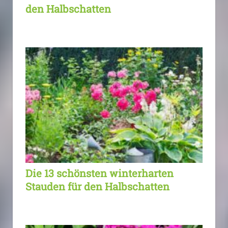
den Halbschatten
Die 13 schönsten winterharten
Stauden für den Halbschatten