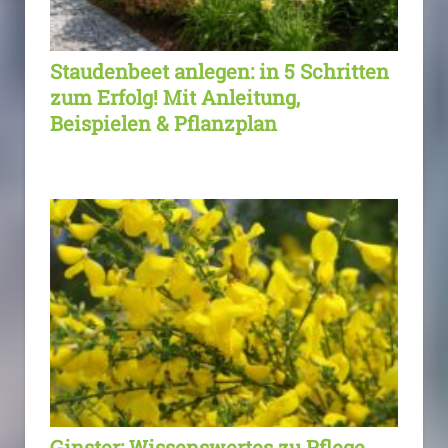
Staudenbeet anlegen: in 5 Schritten
zum Erfolg! Mit Anleitung,
Beispielen & Pflanzplan
Ginster: Wissenswertes zu Pflege