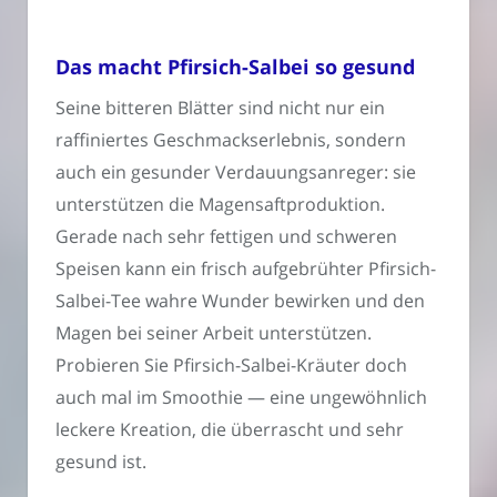
Das macht Pfirsich-Salbei so gesund
Seine bitteren Blätter sind nicht nur ein
raffiniertes Geschmackserlebnis, sondern
auch ein gesunder Verdauungsanreger: sie
unterstützen die Magensaftproduktion.
Gerade nach sehr fettigen und schweren
Speisen kann ein frisch aufgebrühter Pfirsich-
Salbei-Tee wahre Wunder bewirken und den
Magen bei seiner Arbeit unterstützen.
Probieren Sie Pfirsich-Salbei-Kräuter doch
auch mal im Smoothie — eine ungewöhnlich
leckere Kreation, die überrascht und sehr
gesund ist.