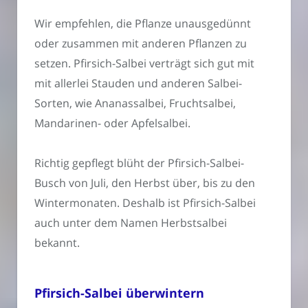
Wir empfehlen, die Pflanze unausgedünnt
oder zusammen mit anderen Pflanzen zu
setzen. Pfirsich-Salbei verträgt sich gut mit
mit allerlei Stauden und anderen Salbei-
Sorten, wie Ananassalbei, Fruchtsalbei,
Mandarinen- oder Apfelsalbei.
Richtig gepflegt blüht der Pfirsich-Salbei-
Busch von Juli, den Herbst über, bis zu den
Wintermonaten. Deshalb ist Pfirsich-Salbei
auch unter dem Namen Herbstsalbei
bekannt.
Pfirsich-Salbei überwintern