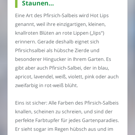
Staunen…
Eine Art des Pfirsich-Salbeis wird Hot Lips
genannt, weil ihre einzigartigen, kleinen,
knallroten Blüten an rote Lippen („lips“)
erinnern. Gerade deshalb eignet sich
Pfirsichsalbei als hübsche Zierde und
besonderer Hingucker in Ihrem Garten. Es
gibt aber auch Pfirsich-Salbei, der in blau,
apricot, lavendel, weiß, violett, pink oder auch
zweifarbig in rot-weiß blüht.
Eins ist sicher: Alle Farben des Pfirsich-Salbeis
knallen, scheinen zu schreien, und sind der
perfekte Farbtupfer für jedes Gartenparadies.
Er sieht sogar im Regen hübsch aus und im