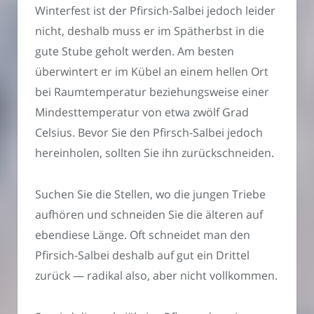
Winterfest ist der Pfirsich-Salbei jedoch leider
nicht, deshalb muss er im Spätherbst in die
gute Stube geholt werden. Am besten
überwintert er im Kübel an einem hellen Ort
bei Raumtemperatur beziehungsweise einer
Mindesttemperatur von etwa zwölf Grad
Celsius. Bevor Sie den Pfirsch-Salbei jedoch
hereinholen, sollten Sie ihn zurückschneiden.
Suchen Sie die Stellen, wo die jungen Triebe
aufhören und schneiden Sie die älteren auf
ebendiese Länge. Oft schneidet man den
Pfirsich-Salbei deshalb auf gut ein Drittel
zurück — radikal also, aber nicht vollkommen.