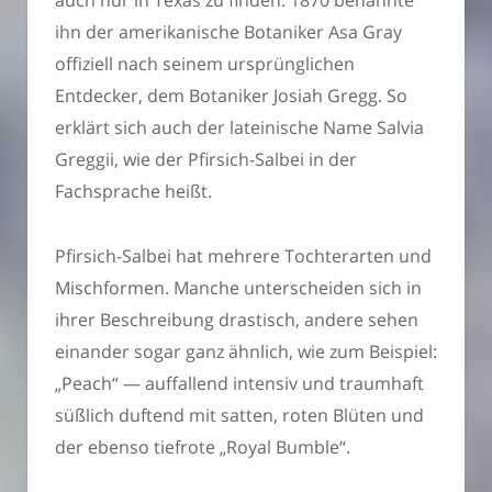
ihn der amerikanische Botaniker Asa Gray
offiziell nach seinem ursprünglichen
Entdecker, dem Botaniker Josiah Gregg. So
erklärt sich auch der lateinische Name Salvia
Greggii, wie der Pfirsich-Salbei in der
Fachsprache heißt.
Pfirsich-Salbei hat mehrere Tochterarten und
Mischformen. Manche unterscheiden sich in
ihrer Beschreibung drastisch, andere sehen
einander sogar ganz ähnlich, wie zum Beispiel:
„Peach“ — auffallend intensiv und traumhaft
süßlich duftend mit satten, roten Blüten und
der ebenso tiefrote „Royal Bumble“.