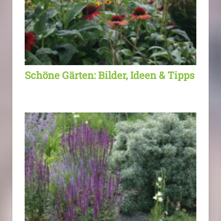
Schöne Gärten: Bilder, Ideen & Tipps