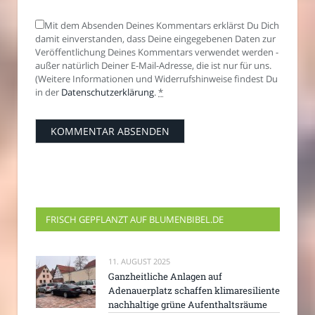
Mit dem Absenden Deines Kommentars erklärst Du Dich
damit einverstanden, dass Deine eingegebenen Daten zur
Veröffentlichung Deines Kommentars verwendet werden -
außer natürlich Deiner E-Mail-Adresse, die ist nur für uns.
(Weitere Informationen und Widerrufshinweise findest Du
in der
Datenschutzerklärung
.
*
FRISCH GEPFLANZT AUF BLUMENBIBEL.DE
11. AUGUST 2025
Ganzheitliche Anlagen auf
Adenauerplatz schaffen klimaresiliente
nachhaltige grüne Aufenthaltsräume