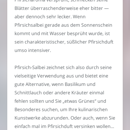
Blätter überraschenderweise eher bitter —
aber dennoch sehr lecker. Wenn
Pfirsichsalbei gerade aus dem Sonnenschein
kommt und mit Wasser besprüht wurde, ist
sein charakteristischer, süßlicher Pfirsichduft
umso intensiver.
Pfirsich-Salbei zeichnet sich also durch seine
vielseitige Verwendung aus und bietet eine
gute Alternative, wenn Basilikum und
Schnittlauch oder andere Kräuter einmal
fehlen sollten und Sie „etwas Grünes“ und
Besonderes suchen, um Ihre kulinarischen
Kunstwerke abzurunden. Oder auch, wenn Sie
einfach mal im Pfirsichduft versinken wollen…