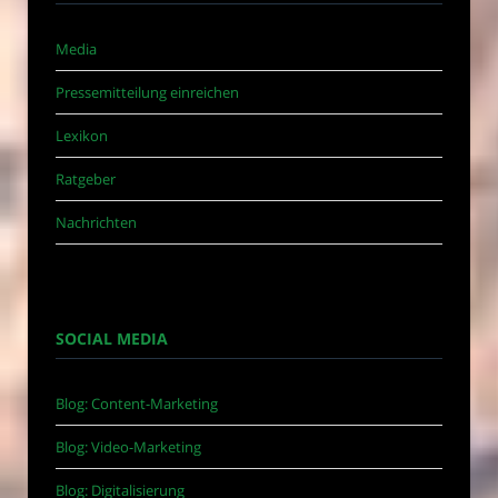
Media
Pressemitteilung einreichen
Lexikon
Ratgeber
Nachrichten
SOCIAL MEDIA
Blog: Content-Marketing
Blog: Video-Marketing
Blog: Digitalisierung