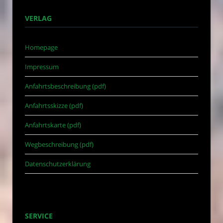
VERLAG
Homepage
Impressum
Anfahrtsbeschreibung (pdf)
Anfahrtsskizze (pdf)
Anfahrtskarte (pdf)
Wegbeschreibung (pdf)
Datenschutzerklärung
SERVICE