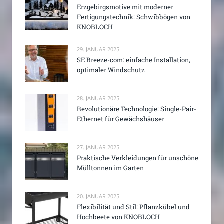
Erzgebirgsmotive mit moderner
Fertigungstechnik: Schwibbögen von
KNOBLOCH
29. JANUAR 2025
SE Breeze-com: einfache Installation,
optimaler Windschutz
28. JANUAR 2025
Revolutionäre Technologie: Single-Pair-
Ethernet für Gewächshäuser
27. JANUAR 2025
Praktische Verkleidungen für unschöne
Mülltonnen im Garten
20. JANUAR 2025
Flexibilität und Stil: Pflanzkübel und
Hochbeete von KNOBLOCH