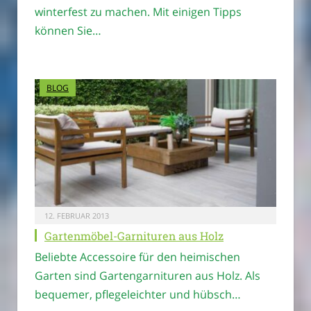
winterfest zu machen. Mit einigen Tipps
können Sie…
BLOG
12. FEBRUAR 2013
Gartenmöbel-Garnituren aus Holz
Beliebte Accessoire für den heimischen
Garten sind Gartengarnituren aus Holz. Als
bequemer, pflegeleichter und hübsch…