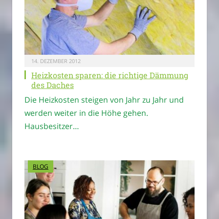
14. DEZEMBER 2012
Heizkosten sparen: die richtige Dämmung
des Daches
Die Heizkosten steigen von Jahr zu Jahr und
werden weiter in die Höhe gehen.
Hausbesitzer…
BLOG