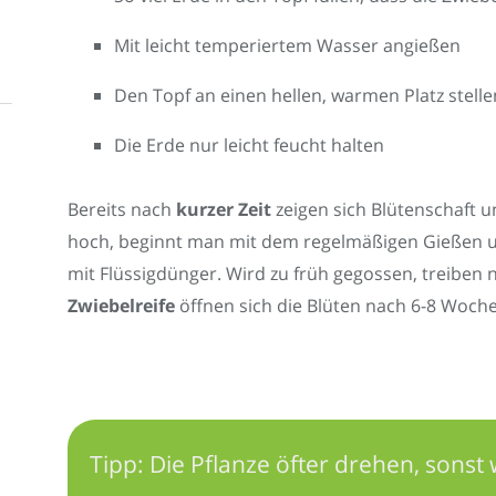
Mit leicht temperiertem Wasser angießen
Den Topf an einen hellen, warmen Platz stelle
Die Erde nur leicht feucht halten
Bereits nach
kurzer Zeit
zeigen sich Blütenschaft un
hoch, beginnt man mit dem regelmäßigen Gießen 
mit Flüssigdünger. Wird zu früh gegossen, treiben n
Zwiebelreife
öffnen sich die Blüten nach 6-8 Wochen
Tipp: Die Pflanze öfter drehen, sonst