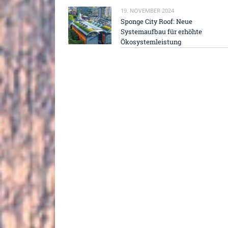
19. NOVEMBER 2024
Sponge City Roof: Neue
Systemaufbau für erhöhte
Ökosystemleistung