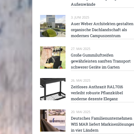
Außenwände
3. JUNI 2025
Auer Weber Architekten gestalten
organische Dachlandschaft als
modernes Campuszentrum
27. MAI 2025
Große Gummiluftreifen
gewährleisten sanften Transport
schwerer Geräte im Garten
26. MAI 2025
Zeitloses Anthrazit RAL7016
verleiht robuste Pflanzkübel
moderne dezente Eleganz
20. MAI 2025
Deutsches Familienunternehmen
WIS MAR liefert Markisenlösunge
in vier Ländern